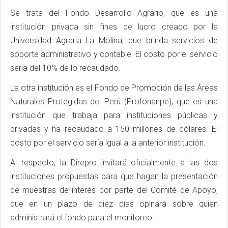
Se trata del Fondo Desarrollo Agrario, que es una
institución privada sin fines de lucro creado por la
Universidad Agraria La Molina, que brinda servicios de
soporte administrativo y contable. El costo por el servicio
sería del 10% de lo recaudado.
La otra institución es el Fondo de Promoción de las Áreas
Naturales Protegidas del Perú (Profonanpe), que es una
institución que trabaja para instituciones públicas y
privadas y ha recaudado a 150 millones de dólares. El
costo por el servicio sería igual a la anterior institución.
Al respecto, la Direpro invitará oficialmente a las dos
instituciones propuestas para que hagan la presentación
de muestras de interés por parte del Comité de Apoyo,
que en un plazo de diez días opinará sobre quien
administrará el fondo para el monitoreo.