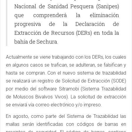
Nacional de Sanidad Pesquera (Sanipes)
que comprenderá la eliminación
progresiva de la Declaración de
Extracción de Recursos (DERs) en toda la
bahía de Sechura.
Actualmente se viene trabajando con los DERs, los cuales
en algunos casos se trafican, se adulteran, se falsifican y
hasta se compran. Con el nuevo sistema de trazabilidad
se realizará un registro de Solicitud de Extracción (SODE)
por medio del software Sitramobi (Sistema Trazabilidad
de Moluscos Bivalvos Vivos). La solicitud de extracción
se enviará vía correo electrónico y/o impreso.
En agosto, como parte del Sistema de Trazabilidad las
mallas serán identificadas con códigos de barras en