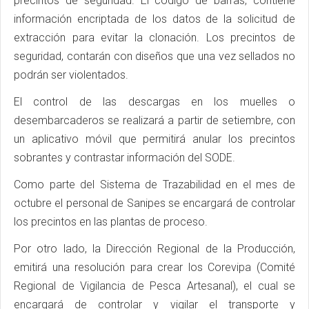
precintos de seguridad. El código de barras, contiene
información encriptada de los datos de la solicitud de
extracción para evitar la clonación. Los precintos de
seguridad, contarán con diseños que una vez sellados no
podrán ser violentados.
El control de las descargas en los muelles o
desembarcaderos se realizará a partir de setiembre, con
un aplicativo móvil que permitirá anular los precintos
sobrantes y contrastar información del SODE.
Como parte del Sistema de Trazabilidad en el mes de
octubre el personal de Sanipes se encargará de controlar
los precintos en las plantas de proceso.
Por otro lado, la Dirección Regional de la Producción,
emitirá una resolución para crear los Corevipa (Comité
Regional de Vigilancia de Pesca Artesanal), el cual se
encargará de controlar y vigilar el transporte y