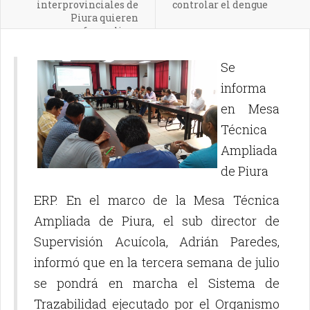
interprovinciales de
controlar el dengue
Piura quieren
formalizar
Se
informa
en Mesa
Técnica
Ampliada
de Piura
ERP. En el marco de la Mesa Técnica
Ampliada de Piura, el sub director de
Supervisión Acuícola, Adrián Paredes,
informó que en la tercera semana de julio
se pondrá en marcha el Sistema de
Trazabilidad ejecutado por el Organismo