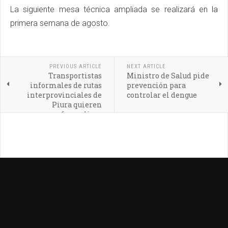
La siguiente mesa técnica ampliada se realizará en la
primera semana de agosto.
PREVIOUS ARTICLE
NEXT ARTICLE
Transportistas
Ministro de Salud pide
informales de rutas
prevención para
interprovinciales de
controlar el dengue
Piura quieren
formalizar