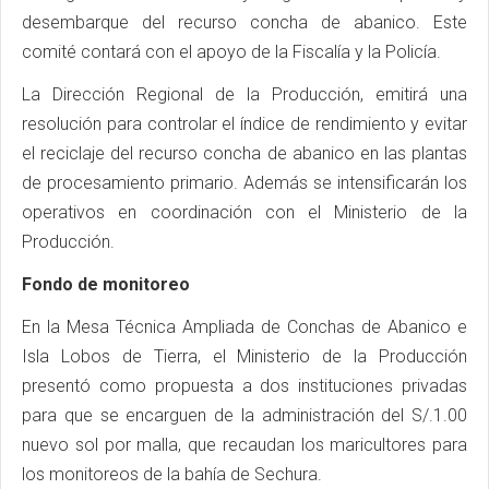
desembarque del recurso concha de abanico. Este
comité contará con el apoyo de la Fiscalía y la Policía.
La Dirección Regional de la Producción, emitirá una
resolución para controlar el índice de rendimiento y evitar
el reciclaje del recurso concha de abanico en las plantas
de procesamiento primario. Además se intensificarán los
operativos en coordinación con el Ministerio de la
Producción.
Fondo de monitoreo
En la Mesa Técnica Ampliada de Conchas de Abanico e
Isla Lobos de Tierra, el Ministerio de la Producción
presentó como propuesta a dos instituciones privadas
para que se encarguen de la administración del S/.1.00
nuevo sol por malla, que recaudan los maricultores para
los monitoreos de la bahía de Sechura.