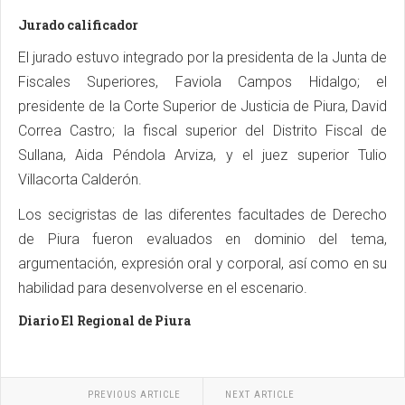
Jurado calificador
El jurado estuvo integrado por la presidenta de la Junta de
Fiscales Superiores, Faviola Campos Hidalgo; el
presidente de la Corte Superior de Justicia de Piura, David
Correa Castro; la fiscal superior del Distrito Fiscal de
Sullana, Aida Péndola Arviza, y el juez superior Tulio
Villacorta Calderón.
Los secigristas de las diferentes facultades de Derecho
de Piura fueron evaluados en dominio del tema,
argumentación, expresión oral y corporal, así como en su
habilidad para desenvolverse en el escenario.
Diario El Regional de Piura
PREVIOUS ARTICLE
NEXT ARTICLE