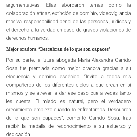
argumentativas. Ellas abordaron temas como la
colaboración eficaz, extinción de dominio, videovigilancia
masiva, responsabilidad penal de las personas jurídicas y
el derecho a la verdad en caso de graves violaciones de
derechos humanos.
Mejor oradora: “Descubran de lo que son capaces”
Por su parte, la futura abogada María Alexandra Garrido
Sosa fue premiada como mejor oradora gracias a su
elocuencia y dominio escénico. “Invito a todos mis
compañeros de los diferentes ciclos a que crean en sí
mismos y se atrevan a dar ese paso que a veces tanto
les cuesta. El miedo es natural, pero el verdadero
crecimiento empieza cuando lo enfrentamos. Descubran
de lo que son capaces”, comentó Garrido Sosa, tras
recibir la medalla de reconocimiento a su esfuerzo y
dedicación.