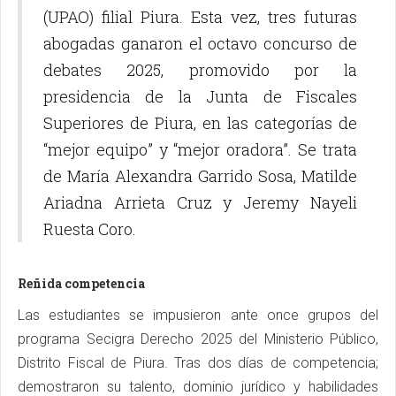
(UPAO) filial Piura. Esta vez, tres futuras
abogadas ganaron el octavo concurso de
debates 2025, promovido por la
presidencia de la Junta de Fiscales
Superiores de Piura, en las categorías de
“mejor equipo” y “mejor oradora”. Se trata
de María Alexandra Garrido Sosa, Matilde
Ariadna Arrieta Cruz y Jeremy Nayeli
Ruesta Coro.
Reñida competencia
Las estudiantes se impusieron ante once grupos del
programa Secigra Derecho 2025 del Ministerio Público,
Distrito Fiscal de Piura. Tras dos días de competencia;
demostraron su talento, dominio jurídico y habilidades