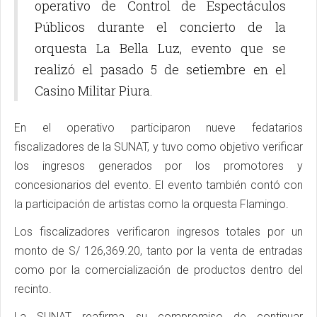
operativo de Control de Espectáculos
Públicos durante el concierto de la
orquesta La Bella Luz, evento que se
realizó el pasado 5 de setiembre en el
Casino Militar Piura.
En el operativo participaron nueve fedatarios
fiscalizadores de la SUNAT, y tuvo como objetivo verificar
los ingresos generados por los promotores y
concesionarios del evento. El evento también contó con
la participación de artistas como la orquesta Flamingo.
Los fiscalizadores verificaron ingresos totales por un
monto de S/ 126,369.20, tanto por la venta de entradas
como por la comercialización de productos dentro del
recinto.
La SUNAT reafirma su compromiso de continuar