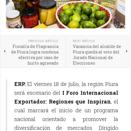
PREVIOUS ARTICLE
NEXT ARTICLE
Fiscalía de Flagrancia
Vacancia del alcalde de
de Piura logra condena
Piura queda al voto del
efectiva por caso de
Jurado Nacional de
hurto agravado
Elecciones
ERP.
El viernes 18 de julio, la región Piura
será escenario del
I Foro Internacional
Exportador: Regiones que Inspiran
, el
cual marcará el inicio de un programa
nacional orientado a promover la
diversificación de mercados. Dirigido