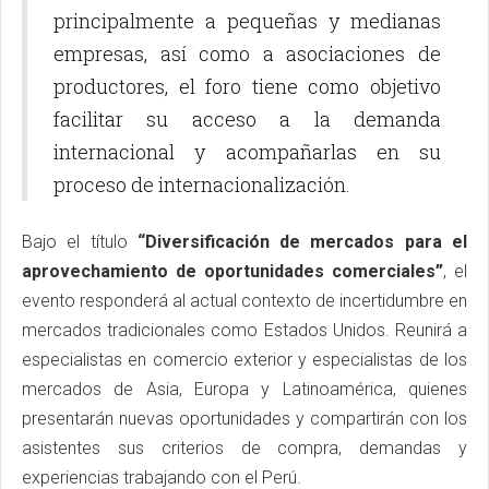
principalmente a pequeñas y medianas
empresas, así como a asociaciones de
productores, el foro tiene como objetivo
facilitar su acceso a la demanda
internacional y acompañarlas en su
proceso de internacionalización.
Bajo el título
“Diversificación de mercados para el
aprovechamiento de oportunidades comerciales”
, el
evento responderá al actual contexto de incertidumbre en
mercados tradicionales como Estados Unidos. Reunirá a
especialistas en comercio exterior y especialistas de los
mercados de Asia, Europa y Latinoamérica, quienes
presentarán nuevas oportunidades y compartirán con los
asistentes sus criterios de compra, demandas y
experiencias trabajando con el Perú.