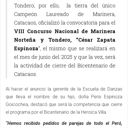
Tondero; por ello, la tierra del único
Campeón Laureado de Marinera,
Catacaos, oficializó la convocatoria para el
VIII Concurso Nacional de Marinera
Norteña y Tondero, “César Zapata
Espinoza
”, el mismo que se realizará en
el mes de junio del 2025 y que la vez, será
la actividad de cierre del Bicentenario de
Catacaos.
Al hacer el anuncio la gerente de la Escuela de Danzas
que lleva el nombre de su hijo, doña Persi Espinoza
Goicochea, destacó que será la competencia que cierre
el programa por el Bicentenario de la Heroica Villa.
“Hemos recibido pedidos de parejas de todo el Perú,