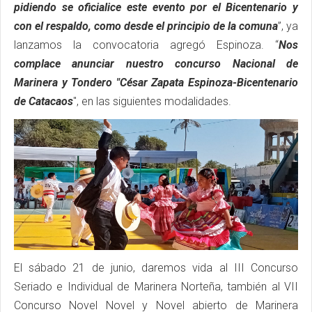
pidiendo se oficialice este evento por el Bicentenario y
con el respaldo, como desde el principio de la comuna
”, ya
lanzamos la convocatoria agregó Espinoza. “
Nos
complace anunciar nuestro concurso Nacional de
Marinera y Tondero "César Zapata Espinoza-Bicentenario
de Catacaos
", en las siguientes modalidades.
El sábado 21 de junio, daremos vida al III Concurso
Seriado e Individual de Marinera Norteña, también al VII
Concurso Novel Novel y Novel abierto de Marinera