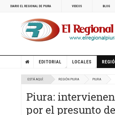
DIARIO EL REGIONAL DE PIURA
VIDEOS
BLOG
EDITORIAL
LOCALES
REGIÓ
ESTÁ AQUÍ:
REGIÓN PIURA
PIURA
Piura: interviene
por el presunto de