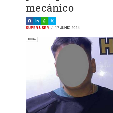
mecánico
SUPER USER
17 JUNIO 2024
PIURA