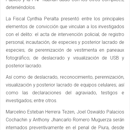
deteniéndolos.
La Fiscal Cynthia Peralta presentó entre los principales
elementos de convicción que vinculan a los investigados
con el delito: el acta de intervención policial; de registro
personal, incautación, de especies y posterior lacrado de
especies; de perennización de vestimenta en paneaux
fotográfico; de deslacrado y visualización de USB y
posterior lacrado.
Así como de deslacrado, reconocimiento, perennización,
visualización y posterior lacrado de equipos celulares; así
como las declaraciones del agraviado, testigos e
investigados; entre otros.
Marcelino Esteban Herrera Tezen, Joel Oswaldo Palacios
Cochachin y Anthony Jhancarlo Romero Muguerza serán
internados preventivamente en el penal de Piura, desde