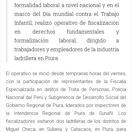
formalidad laboral a nivel nacional y en el
marco del Día mundial contra el Trabajo
Infantil, realizó operativo de fiscalización
en derechos fundamentales y
formalización laboral, dirigido a
trabajadores y empleadores de la industria
ladrillera en Piura.
El operativo se inició desde tempranas horas del viernes,
con la participación de representantes de la Fiscalía
Especializada en delitos de Trata de Personas, Policía
Nacional del Perú y Subgerencia de Desarrollo Social del
Gobierno Regional de Piura, liderados por inspectores de
la Intendencia Regional de Piura de Sunafil. Los
fiscalizadores visitaron dos ladrilleras de los distritos de
Miguel Checa, en Sullana, y Catacaos, en Piura, para