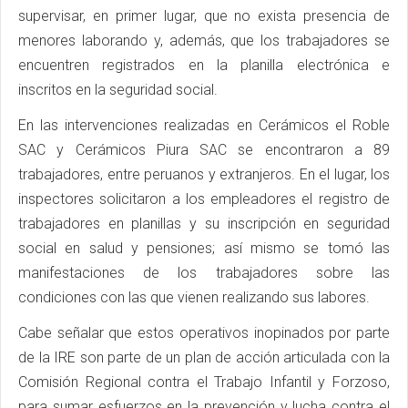
supervisar, en primer lugar, que no exista presencia de
menores laborando y, además, que los trabajadores se
encuentren registrados en la planilla electrónica e
inscritos en la seguridad social.
En las intervenciones realizadas en Cerámicos el Roble
SAC y Cerámicos Piura SAC se encontraron a 89
trabajadores, entre peruanos y extranjeros. En el lugar, los
inspectores solicitaron a los empleadores el registro de
trabajadores en planillas y su inscripción en seguridad
social en salud y pensiones; así mismo se tomó las
manifestaciones de los trabajadores sobre las
condiciones con las que vienen realizando sus labores.
Cabe señalar que estos operativos inopinados por parte
de la IRE son parte de un plan de acción articulada con la
Comisión Regional contra el Trabajo Infantil y Forzoso,
para sumar esfuerzos en la prevención y lucha contra el