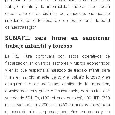
trabajo infantil y la informalidad laboral que podría
encontrarse en las distintas actividades económicas e
impiden el correcto desarrollo de los menores de edad
de nuestra región.
SUNAFIL será firme en sancionar
trabajo infantil y forzoso
La IRE Piura continuará con estos operativos de
fiscalización en diversos sectores y rubros económicos
y, en lo que respecta al hallazgo de trabajo infantil, será
firme en sancionar este delito y el trabajo forzoso y en
cualquier tipo de actividad, castigando la infracción,
considerada muy grave e insubsanable, con multas que
van desde 50 UITs, (190 mil nuevos soles), 100 UITs (380
mil nuevos soles) y 200 UITs (760 mil nuevos soles) para
el caso de microempresas, pequeñas empresas y no