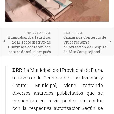
PREVIOUS ARTICLE
NEXT ARTICLE
Huancabamba: familias
Cámara de Comercio de
de El Tocto distrito de
Piura reclama
Huarmaca contarán con
priorización de Hospital
centro de salud después
de Alta Complejidad
de 20 años
ERP.
La Municipalidad Provincial de Piura,
a través de la Gerencia de Fiscalización y
Control Municipal, viene retirando
diversos anuncios publicitarios que se
encuentran en la vía pública sin contar
con la respectiva autorización.Según se