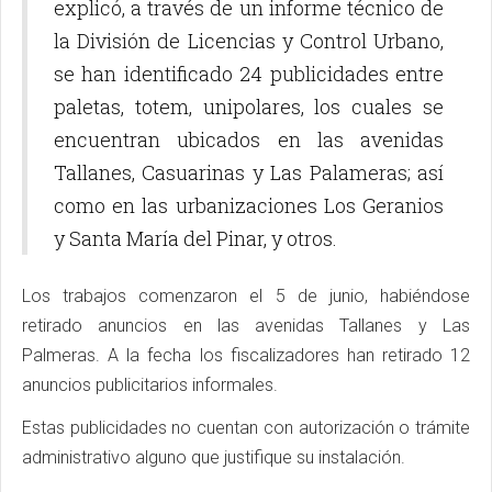
explicó, a través de un informe técnico de
la División de Licencias y Control Urbano,
se han identificado 24 publicidades entre
paletas, totem, unipolares, los cuales se
encuentran ubicados en las avenidas
Tallanes, Casuarinas y Las Palameras; así
como en las urbanizaciones Los Geranios
y Santa María del Pinar, y otros.
Los trabajos comenzaron el 5 de junio, habiéndose
retirado anuncios en las avenidas Tallanes y Las
Palmeras. A la fecha los fiscalizadores han retirado 12
anuncios publicitarios informales.
Estas publicidades no cuentan con autorización o trámite
administrativo alguno que justifique su instalación.