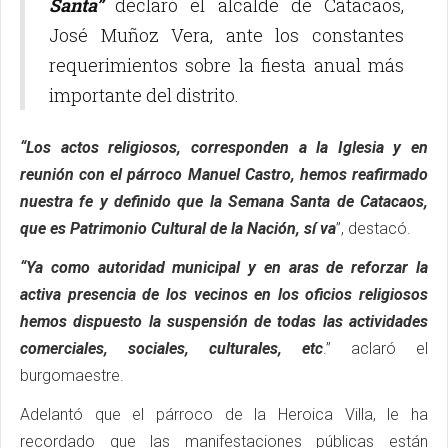
Santa”
declaró el alcalde de Catacaos,
José Muñoz Vera, ante los constantes
requerimientos sobre la fiesta anual más
importante del distrito.
“Los actos religiosos, corresponden a la Iglesia y en
reunión con el párroco Manuel Castro, hemos reafirmado
nuestra fe y definido que la Semana Santa de Catacaos,
que es Patrimonio Cultural de la Nación, sí va
”, destacó.
“Ya como autoridad municipal y en aras de reforzar la
activa presencia de los vecinos en los oficios religiosos
hemos dispuesto la suspensión de todas las actividades
comerciales, sociales, culturales, etc
.” aclaró el
burgomaestre.
Adelantó que el párroco de la Heroica Villa, le ha
recordado que las manifestaciones públicas están