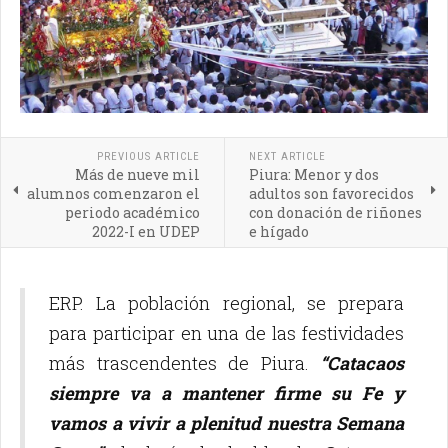
PREVIOUS ARTICLE
NEXT ARTICLE
Más de nueve mil
Piura: Menor y dos
alumnos comenzaron el
adultos son favorecidos
periodo académico
con donación de riñones
2022-I en UDEP
e hígado
ERP. La población regional, se prepara
para participar en una de las festividades
más trascendentes de Piura.
“Catacaos
siempre va a mantener firme su Fe y
vamos a vivir a plenitud nuestra Semana