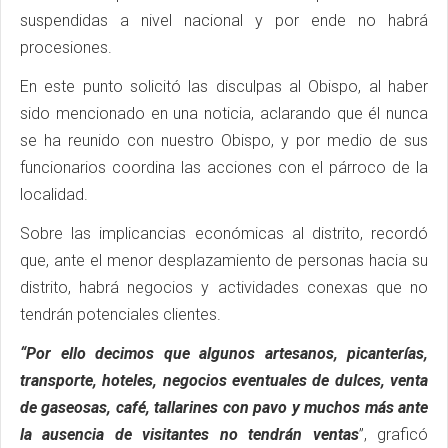
suspendidas a nivel nacional y por ende no habrá
procesiones.
En este punto solicitó las disculpas al Obispo, al haber
sido mencionado en una noticia, aclarando que él nunca
se ha reunido con nuestro Obispo, y por medio de sus
funcionarios coordina las acciones con el párroco de la
localidad.
Sobre las implicancias económicas al distrito, recordó
que, ante el menor desplazamiento de personas hacia su
distrito, habrá negocios y actividades conexas que no
tendrán potenciales clientes.
“Por ello decimos que algunos artesanos, picanterías,
transporte, hoteles, negocios eventuales de dulces, venta
de gaseosas, café, tallarines con pavo y muchos más ante
la ausencia de visitantes no tendrán ventas
”, graficó