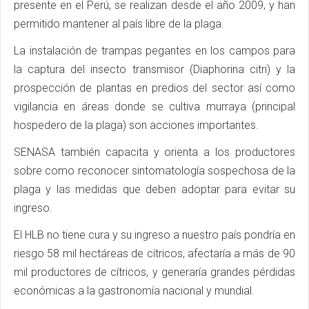
presente en el Perú, se realizan desde el año 2009, y han
permitido mantener al país libre de la plaga.
La instalación de trampas pegantes en los campos para
la captura del insecto transmisor (Diaphorina citri) y la
prospección de plantas en predios del sector así como
vigilancia en áreas donde se cultiva murraya (principal
hospedero de la plaga) son acciones importantes.
SENASA también capacita y orienta a los productores
sobre como reconocer sintomatología sospechosa de la
plaga y las medidas que deben adoptar para evitar su
ingreso.
El HLB no tiene cura y su ingreso a nuestro país pondría en
riesgo 58 mil hectáreas de cítricos, afectaría a más de 90
mil productores de cítricos, y generaría grandes pérdidas
económicas a la gastronomía nacional y mundial.