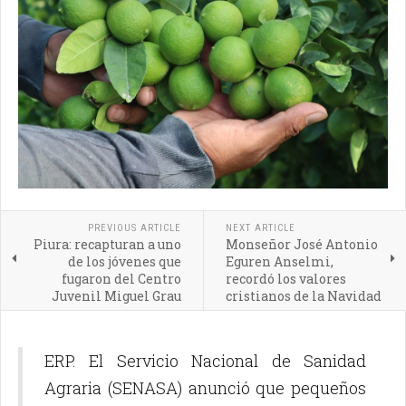
PREVIOUS ARTICLE
NEXT ARTICLE
Piura: recapturan a uno
Monseñor José Antonio
de los jóvenes que
Eguren Anselmi,
fugaron del Centro
recordó los valores
Juvenil Miguel Grau
cristianos de la Navidad
ERP. El Servicio Nacional de Sanidad
Agraria (SENASA) anunció que pequeños