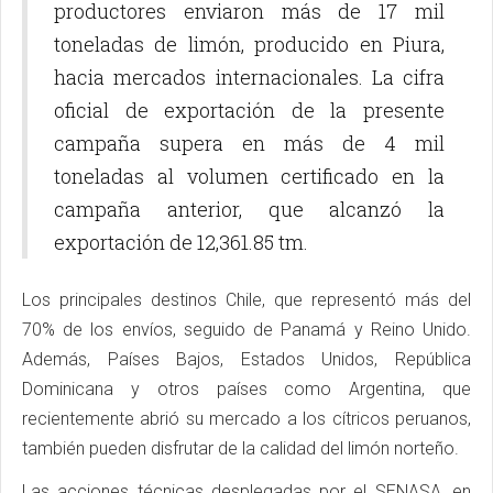
productores enviaron más de 17 mil
toneladas de limón, producido en Piura,
hacia mercados internacionales. La cifra
oficial de exportación de la presente
campaña supera en más de 4 mil
toneladas al volumen certificado en la
campaña anterior, que alcanzó la
exportación de 12,361.85 tm.
Los principales destinos Chile, que representó más del
70% de los envíos, seguido de Panamá y Reino Unido.
Además, Países Bajos, Estados Unidos, República
Dominicana y otros países como Argentina, que
recientemente abrió su mercado a los cítricos peruanos,
también pueden disfrutar de la calidad del limón norteño.
Las acciones técnicas desplegadas por el SENASA, en