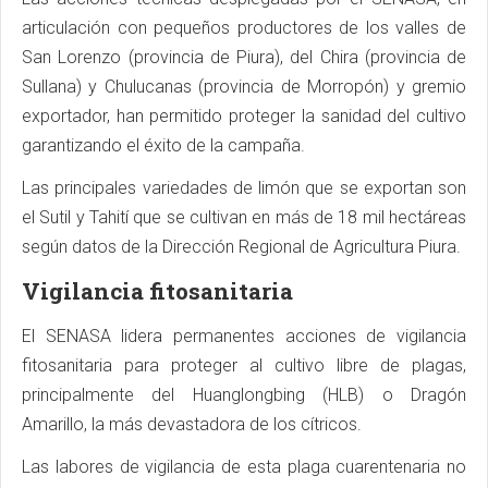
articulación con pequeños productores de los valles de
San Lorenzo (provincia de Piura), del Chira (provincia de
Sullana) y Chulucanas (provincia de Morropón) y gremio
exportador, han permitido proteger la sanidad del cultivo
garantizando el éxito de la campaña.
Las principales variedades de limón que se exportan son
el Sutil y Tahití que se cultivan en más de 18 mil hectáreas
según datos de la Dirección Regional de Agricultura Piura.
Vigilancia fitosanitaria
El SENASA lidera permanentes acciones de vigilancia
fitosanitaria para proteger al cultivo libre de plagas,
principalmente del Huanglongbing (HLB) o Dragón
Amarillo, la más devastadora de los cítricos.
Las labores de vigilancia de esta plaga cuarentenaria no