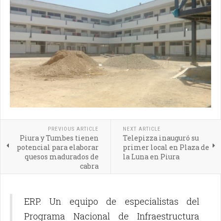
PREVIOUS ARTICLE
NEXT ARTICLE
Piura y Tumbes tienen
Telepizza inauguró su
potencial para elaborar
primer local en Plaza de
quesos madurados de
la Luna en Piura
cabra
ERP. Un equipo de especialistas del
Programa Nacional de Infraestructura