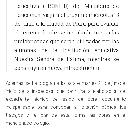
Educativa (PRONIED), del Ministerio de
Educación, viajará el próximo miércoles 15
de junio a la ciudad de Piura para evaluar
el terreno donde se instalarán tres aulas
prefabricadas que serán utilizadas por las
alumnas de la institución educativa
Nuestra Señora de Fátima, mientras se
construya su nueva infraestructura.
Además, se ha programado para el martes 21 de junio el
inicio de la inspección que permitirá la elaboración del
expediente técnico del saldo de obra, documento
indispensable para convocar a licitación pública los
trabajos y reiniciar de esta forma las obras en el
mencionado colegio.