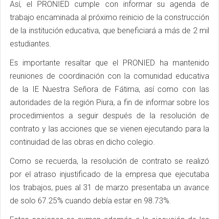
Así, el PRONIED cumple con informar su agenda de
trabajo encaminada al próximo reinicio de la construcción
de la institución educativa, que beneficiará a más de 2 mil
estudiantes.
Es importante resaltar que el PRONIED ha mantenido
reuniones de coordinación con la comunidad educativa
de la IE Nuestra Señora de Fátima, así como con las
autoridades de la región Piura, a fin de informar sobre los
procedimientos a seguir después de la resolución de
contrato y las acciones que se vienen ejecutando para la
continuidad de las obras en dicho colegio.
Como se recuerda, la resolución de contrato se realizó
por el atraso injustificado de la empresa que ejecutaba
los trabajos, pues al 31 de marzo presentaba un avance
de solo 67.25% cuando debía estar en 98.73%.