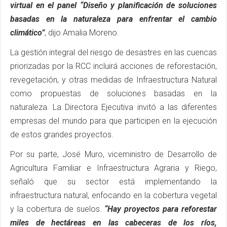
virtual en el panel “Diseño y planificación de soluciones
basadas en la naturaleza para enfrentar el cambio
climático”
, dijo Amalia Moreno.
La gestión integral del riesgo de desastres en las cuencas
priorizadas por la RCC incluirá acciones de reforestación,
revegetación, y otras medidas de Infraestructura Natural
como propuestas de soluciones basadas en la
naturaleza. La Directora Ejecutiva invitó a las diferentes
empresas del mundo para que participen en la ejecución
de estos grandes proyectos.
Por su parte, José Muro, viceministro de Desarrollo de
Agricultura Familiar e Infraestructura Agraria y Riego,
señaló que su sector está implementando la
infraestructura natural, enfocando en la cobertura vegetal
y la cobertura de suelos.
“Hay proyectos para reforestar
miles de hectáreas en las cabeceras de los ríos,