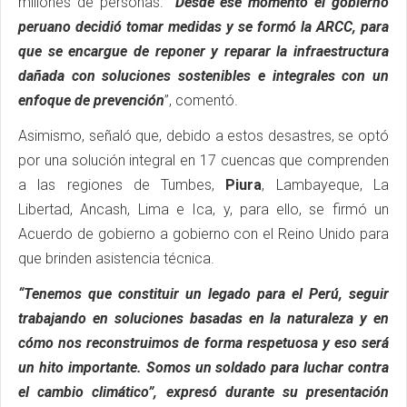
millones de personas.
“Desde ese momento el gobierno
peruano decidió tomar medidas y se formó la ARCC, para
que se encargue de reponer y reparar la infraestructura
dañada con soluciones sostenibles e integrales con un
enfoque de prevención
”, comentó.
Asimismo, señaló que, debido a estos desastres, se optó
por una solución integral en 17 cuencas que comprenden
a las regiones de Tumbes,
Piura
, Lambayeque, La
Libertad, Ancash, Lima e Ica, y, para ello, se firmó un
Acuerdo de gobierno a gobierno con el Reino Unido para
que brinden asistencia técnica.
“Tenemos que constituir un legado para el Perú, seguir
trabajando en soluciones basadas en la naturaleza y en
cómo nos reconstruimos de forma respetuosa y eso será
un hito importante. Somos un soldado para luchar contra
el cambio climático”, expresó durante su presentación