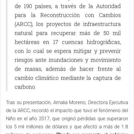
de 190 países, a través de la Autoridad
para la Reconstrucción con Cambios
(ARCC), los proyectos de infraestructura
natural para recuperar más de 50 mil
hectáreas en 17 cuencas hidrográficas,
con lo cual se espera mitigar y prevenir
riesgos ante inundaciones y movimiento
de masas, además de hacer frente al
cambio climático mediante la captura de
carbono.
Tras su presentación, Amalia Moreno, Directora Ejecutiva
de la ARCC, recordó el impacto que tuvo el fenómeno del
Niño en el año 2017, que originó pérdidas que superaron
los 5 mil millones de dólares y que afectó a más de 1.8