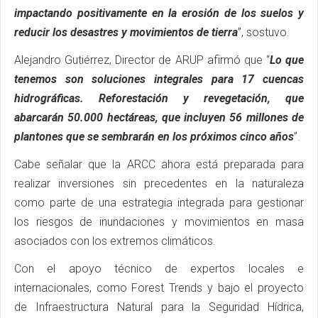
impactando positivamente en la erosión de los suelos y
reducir los desastres y movimientos de tierra
”, sostuvo.
Alejandro Gutiérrez, Director de ARUP afirmó que “
Lo que
tenemos son soluciones integrales para 17 cuencas
hidrográficas. Reforestación y revegetación, que
abarcarán 50.000 hectáreas, que incluyen 56 millones de
plantones que se sembrarán en los próximos cinco años
”.
Cabe señalar que la ARCC ahora está preparada para
realizar inversiones sin precedentes en la naturaleza
como parte de una estrategia integrada para gestionar
los riesgos de inundaciones y movimientos en masa
asociados con los extremos climáticos.
Con el apoyo técnico de expertos locales e
internacionales, como Forest Trends y bajo el proyecto
de Infraestructura Natural para la Seguridad Hídrica,