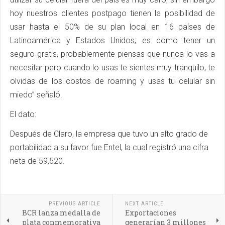
hoy nuestros clientes postpago tienen la posibilidad de
usar hasta el 50% de su plan local en 16 países de
Latinoamérica y Estados Unidos; es como tener un
seguro gratis, probablemente piensas que nunca lo vas a
necesitar pero cuando lo usas te sientes muy tranquilo, te
olvidas de los costos de roaming y usas tu celular sin
miedo” señaló.
El dato:
Después de Claro, la empresa que tuvo un alto grado de
portabilidad a su favor fue Entel, la cual registró una cifra
neta de 59,520.
PREVIOUS ARTICLE
NEXT ARTICLE
BCR lanza medalla de
Exportaciones
plata conmemorativa
generarían 3 millones