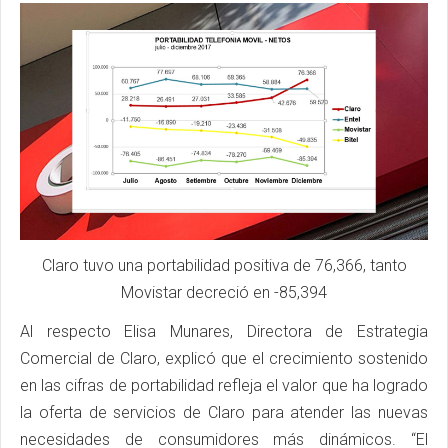
Claro tuvo una portabilidad positiva de 76,366, tanto
Movistar decreció en -85,394
Al respecto Elisa Munares, Directora de Estrategia
Comercial de Claro, explicó que el crecimiento sostenido
en las cifras de portabilidad refleja el valor que ha logrado
la oferta de servicios de Claro para atender las nuevas
necesidades de consumidores más dinámicos. “El