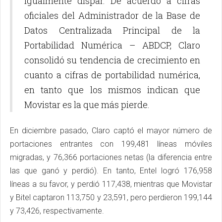
igualmente dispar. De acuerdo a cifras
oficiales del Administrador de la Base de
Datos Centralizada Principal de la
Portabilidad Numérica – ABDCP, Claro
consolidó su tendencia de crecimiento en
cuanto a cifras de portabilidad numérica,
en tanto que los mismos indican que
Movistar es la que más pierde.
En diciembre pasado, Claro captó el mayor número de
portaciones entrantes con 199,481 líneas móviles
migradas, y 76,366 portaciones netas (la diferencia entre
las que ganó y perdió). En tanto, Entel logró 176,958
líneas a su favor, y perdió 117,438, mientras que Movistar
y Bitel captaron 113,750 y 23,591, pero perdieron 199,144
y 73,426, respectivamente.