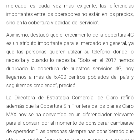
mercado es cada vez más exigente, las diferencias
importantes entre los operadores no están en los precios,
sino en la cobertura y calidad del servicio”.
Asimismo, destacó que el crecimiento de la cobertura 4G
es un atributo importante para el mercado en general, ya
que las personas quieren utilizar su teléfono donde lo
necesita y cuando lo necesita. “Solo en el 2017 hemos
duplicado la cobertura de nuestros servicios 4G, hoy
llegamos a más de 5,400 centros poblados del país y
seguiremos creciendo”, precisó.
La Directora de Estrategia Comercial de Claro refirió
además que la Cobertura Sin Frontera de los planes Claro
MAX hoy se ha convertido en un diferenciador relevante
para el consumidor al momento de considerar cambiarse
de operador: “Las personas siempre han considerado que
utilizar su celular fuera del país es muy caro, sin embargo