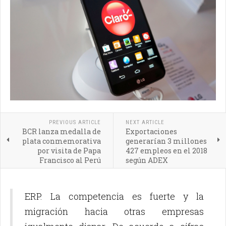
PREVIOUS ARTICLE
NEXT ARTICLE
BCR lanza medalla de
Exportaciones
plata conmemorativa
generarían 3 millones
por visita de Papa
427 empleos en el 2018
Francisco al Perú
según ADEX
ERP. La competencia es fuerte y la
migración hacia otras empresas