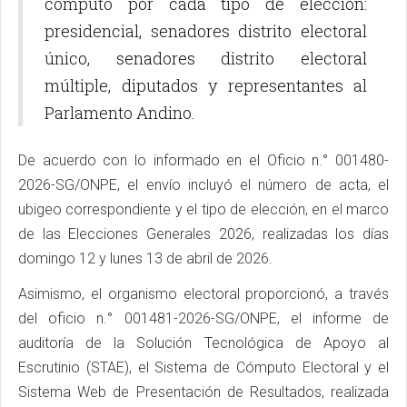
cómputo por cada tipo de elección:
presidencial, senadores distrito electoral
único, senadores distrito electoral
múltiple, diputados y representantes al
Parlamento Andino.
De acuerdo con lo informado en el Oficio n.° 001480-
2026-SG/ONPE, el envío incluyó el número de acta, el
ubigeo correspondiente y el tipo de elección, en el marco
de las Elecciones Generales 2026, realizadas los días
domingo 12 y lunes 13 de abril de 2026.
Asimismo, el organismo electoral proporcionó, a través
del oficio n.° 001481-2026-SG/ONPE, el informe de
auditoría de la Solución Tecnológica de Apoyo al
Escrutinio (STAE), el Sistema de Cómputo Electoral y el
Sistema Web de Presentación de Resultados, realizada