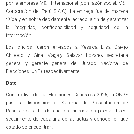
por la empresa M&T Internacional (con razón social: M&T
Corporation del Perú S.A.C). La entrega fue de manera
física y en sobre debidamente lacrado, a fin de garantizar
la integridad, confidencialidad y seguridad de la
información.
Los oficios fueron enviados a Yessica Elisa Clavijo
Chipoco y Gina Magaly Salazar Lozano, secretaria
general y gerente general del Jurado Nacional de
Elecciones (JNE), respectivamente.
Dato
Con motivo de las Elecciones Generales 2026, la ONPE
puso a disposición el Sistema de Presentación de
Resultados, a fin de que los ciudadanos puedan hacer
seguimiento de cada una de las actas y conocer en qué
estado se encuentran.