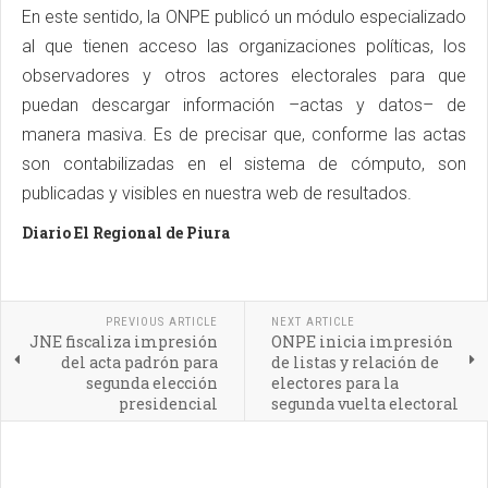
En este sentido, la ONPE publicó un módulo especializado
al que tienen acceso las organizaciones políticas, los
observadores y otros actores electorales para que
puedan descargar información –actas y datos– de
manera masiva. Es de precisar que, conforme las actas
son contabilizadas en el sistema de cómputo, son
publicadas y visibles en nuestra web de resultados.
Diario El Regional de Piura
PREVIOUS ARTICLE
NEXT ARTICLE
JNE fiscaliza impresión
ONPE inicia impresión
del acta padrón para
de listas y relación de
segunda elección
electores para la
presidencial
segunda vuelta electoral