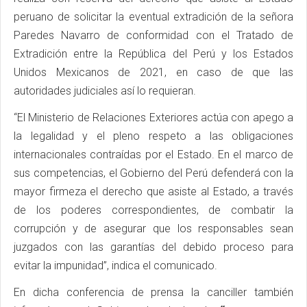
peruano de solicitar la eventual extradición de la señora
Paredes Navarro de conformidad con el Tratado de
Extradición entre la República del Perú y los Estados
Unidos Mexicanos de 2021, en caso de que las
autoridades judiciales así lo requieran.
“El Ministerio de Relaciones Exteriores actúa con apego a
la legalidad y el pleno respeto a las obligaciones
internacionales contraídas por el Estado. En el marco de
sus competencias, el Gobierno del Perú defenderá con la
mayor firmeza el derecho que asiste al Estado, a través
de los poderes correspondientes, de combatir la
corrupción y de asegurar que los responsables sean
juzgados con las garantías del debido proceso para
evitar la impunidad”, indica el comunicado.
En dicha conferencia de prensa la canciller también