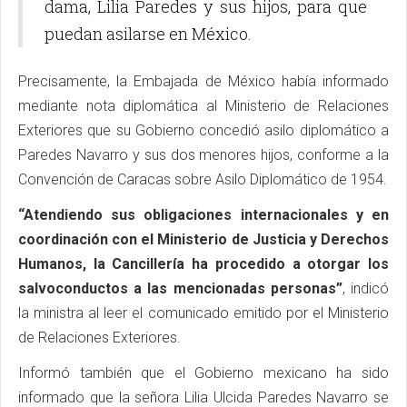
dama, Lilia Paredes y sus hijos, para que
puedan asilarse en México.
Precisamente, la Embajada de México había informado
mediante nota diplomática al Ministerio de Relaciones
Exteriores que su Gobierno concedió asilo diplomático a
Paredes Navarro y sus dos menores hijos, conforme a la
Convención de Caracas sobre Asilo Diplomático de 1954.
“Atendiendo sus obligaciones internacionales y en
coordinación con el Ministerio de Justicia y Derechos
Humanos, la Cancillería ha procedido a otorgar los
salvoconductos a las mencionadas personas”
, indicó
la ministra al leer el comunicado emitido por el Ministerio
de Relaciones Exteriores.
Informó también que el Gobierno mexicano ha sido
informado que la señora Lilia Ulcida Paredes Navarro se