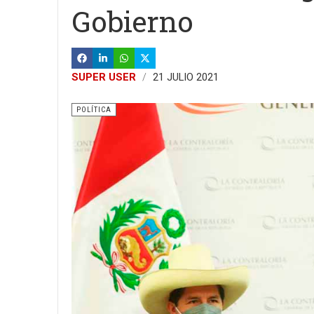
Gobierno
SUPER USER
21 JULIO 2021
POLÍTICA