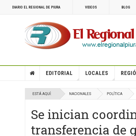
DIARIO EL REGIONAL DE PIURA
VIDEOS
BLOG
EDITORIAL
LOCALES
REGIÓ
ESTÁ AQUÍ:
NACIONALES
POLÍTICA
Se inician coordi
transferencia de 