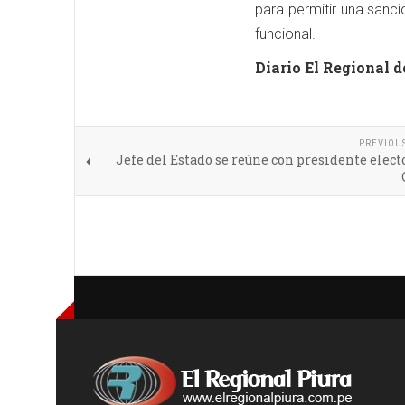
para permitir una sanci
funcional.
Diario El Regional d
PREVIOU
Jefe del Estado se reúne con presidente elect