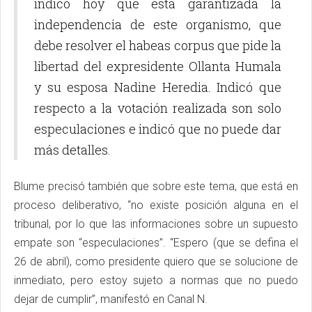
indicó hoy que esta garantizada la
independencia de este organismo, que
debe resolver el habeas corpus que pide la
libertad del expresidente Ollanta Humala
y su esposa Nadine Heredia. Indicó que
respecto a la votación realizada son solo
especulaciones e indicó que no puede dar
más detalles.
Blume precisó también que sobre este tema, que está en
proceso deliberativo, “no existe posición alguna en el
tribunal, por lo que las informaciones sobre un supuesto
empate son “especulaciones”. “Espero (que se defina el
26 de abril), como presidente quiero que se solucione de
inmediato, pero estoy sujeto a normas que no puedo
dejar de cumplir”, manifestó en Canal N.