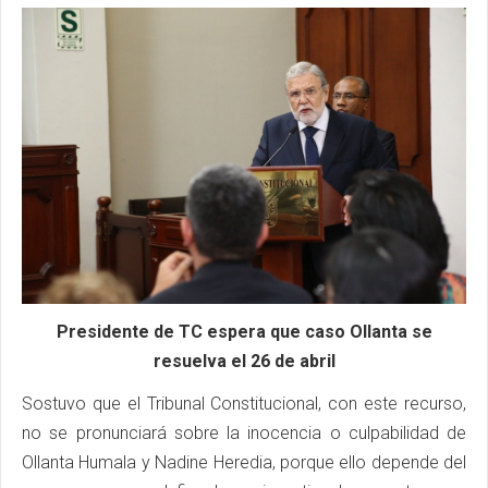
Presidente de TC espera que caso Ollanta se
resuelva el 26 de abril
Sostuvo que el Tribunal Constitucional, con este recurso,
no se pronunciará sobre la inocencia o culpabilidad de
Ollanta Humala y Nadine Heredia, porque ello depende del