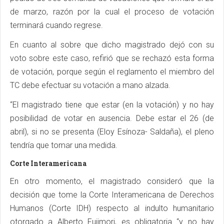
de marzo, razón por la cual el proceso de votación
terminará cuando regrese.
En cuanto al sobre que dicho magistrado dejó con su
voto sobre este caso, refirió que se rechazó esta forma
de votación, porque según el reglamento el miembro del
TC debe efectuar su votación a mano alzada.
“El magistrado tiene que estar (en la votación) y no hay
posibilidad de votar en ausencia. Debe estar el 26 (de
abril), si no se presenta (Eloy Esínoza- Saldaña), el pleno
tendría que tomar una medida.
Corte Interamericana
En otro momento, el magistrado consideró que la
decisión que tome la Corte Interamericana de Derechos
Humanos (Corte IDH) respecto al indulto humanitario
otorgado a Alberto Fujimori, es obligatoria “y no hay