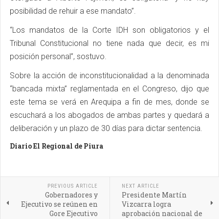
posibilidad de rehuir a ese mandato”.
“Los mandatos de la Corte IDH son obligatorios y el
Tribunal Constitucional no tiene nada que decir, es mi
posición personal”, sostuvo.
Sobre la acción de inconstitucionalidad a la denominada
“bancada mixta” reglamentada en el Congreso, dijo que
este tema se verá en Arequipa a fin de mes, donde se
escuchará a los abogados de ambas partes y quedará a
deliberación y un plazo de 30 días para dictar sentencia.
Diario El Regional de Piura
PREVIOUS ARTICLE
NEXT ARTICLE
Gobernadores y
Presidente Martín
Ejecutivo se reúnen en
Vizcarra logra
Gore Ejecutivo
aprobación nacional de