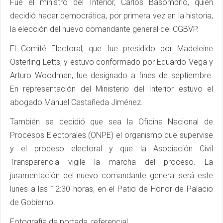
Fue el ministro del Interior, Carlos Basombrío, quien
decidió hacer democrática, por primera vez en la historia,
la elección del nuevo comandante general del CGBVP.
El Comité Electoral, que fue presidido por Madeleine
Osterling Letts, y estuvo conformado por Eduardo Vega y
Arturo Woodman, fue designado a fines de septiembre.
En representación del Ministerio del Interior estuvo el
abogado Manuel Castañeda Jiménez.
También se decidió que sea la Oficina Nacional de
Procesos Electorales (ONPE) el organismo que supervise
y el proceso electoral y que la Asociación Civil
Transparencia vigile la marcha del proceso. La
juramentación del nuevo comandante general será este
lunes a las 12:30 horas, en el Patio de Honor de Palacio
de Gobierno.
Fotografía de portada, referencial.