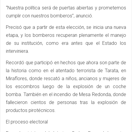
“Nuestra política será de puertas abiertas y prometemos
cumplir con nuestros bomberos”, anunció.
Precisó que a partir de esta elección, se inicia una nueva
etapa, y los bomberos recuperan plenamente el manejo
de su institución, como era antes que el Estado los
interviniera.
Recordó que participó en hechos que ahora son parte de
la historia como en el atentado terrorista de Tarata, en
Miraflores, donde rescató a niños, ancianos y mujeres de
los escombros luego de la explosión de un coche
bomba. También en el incendio de Mesa Redonda, donde
fallecieron cientos de personas tras la explosión de
productos pirotécnicos.
El proceso electoral