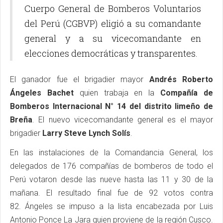
Cuerpo General de Bomberos Voluntarios
del Perú (CGBVP) eligió a su comandante
general y a su vicecomandante en
elecciones democráticas y transparentes.
El ganador fue el brigadier mayor
Andrés Roberto
Ángeles Bachet
quien trabaja en la
Compañía de
Bomberos Internacional N° 14 del distrito limeño de
Breña
. El nuevo vicecomandante general es el mayor
brigadier
Larry Steve Lynch Solís
.
En las instalaciones de la Comandancia General, los
delegados de 176 compañías de bomberos de todo el
Perú votaron desde las nueve hasta las 11 y 30 de la
mañana. El resultado final fue de 92 votos contra
82. Ángeles se impuso a la lista encabezada por Luis
Antonio Ponce La Jara quien proviene de la región Cusco.