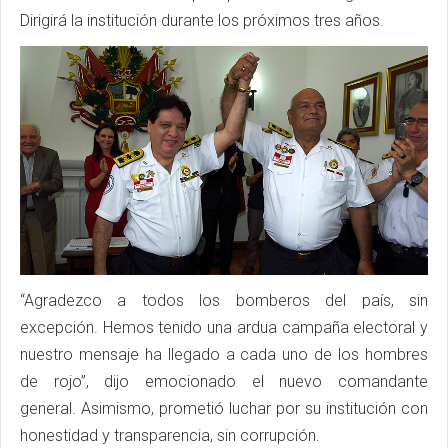
Dirigirá la institución durante los próximos tres años.
“Agradezco a todos los bomberos del país, sin
excepción. Hemos tenido una ardua campaña electoral y
nuestro mensaje ha llegado a cada uno de los hombres
de rojo”, dijo emocionado el nuevo comandante
general. Asimismo, prometió luchar por su institución con
honestidad y transparencia, sin corrupción.