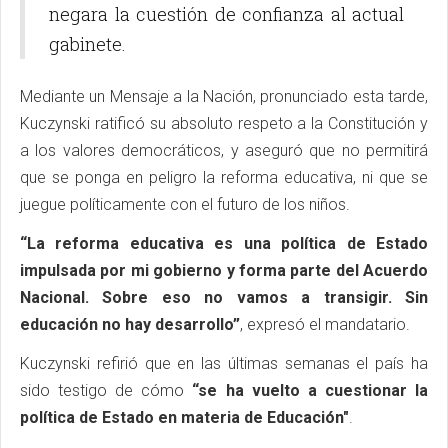
negara la cuestión de confianza al actual
gabinete.
Mediante un Mensaje a la Nación, pronunciado esta tarde,
Kuczynski ratificó su absoluto respeto a la Constitución y
a los valores democráticos, y aseguró que no permitirá
que se ponga en peligro la reforma educativa, ni que se
juegue políticamente con el futuro de los niños.
“La reforma educativa es una política de Estado
impulsada por mi gobierno y forma parte del Acuerdo
Nacional. Sobre eso no vamos a transigir. Sin
educación no hay desarrollo”
, expresó el mandatario.
Kuczynski refirió que en las últimas semanas el país ha
sido testigo de cómo
“se ha vuelto a cuestionar la
política de Estado en materia de Educación"
.