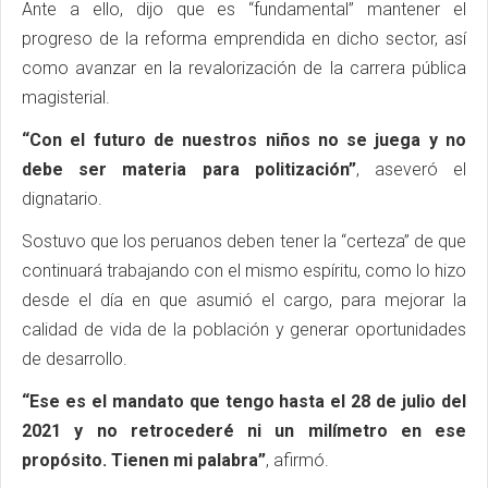
Ante a ello, dijo que es “fundamental” mantener el
progreso de la reforma emprendida en dicho sector, así
como avanzar en la revalorización de la carrera pública
magisterial.
“Con el futuro de nuestros niños no se juega y no
debe ser materia para politización”
, aseveró el
dignatario.
Sostuvo que los peruanos deben tener la “certeza” de que
continuará trabajando con el mismo espíritu, como lo hizo
desde el día en que asumió el cargo, para mejorar la
calidad de vida de la población y generar oportunidades
de desarrollo.
“Ese es el mandato que tengo hasta el 28 de julio del
2021 y no retrocederé ni un milímetro en ese
propósito. Tienen mi palabra”
, afirmó.