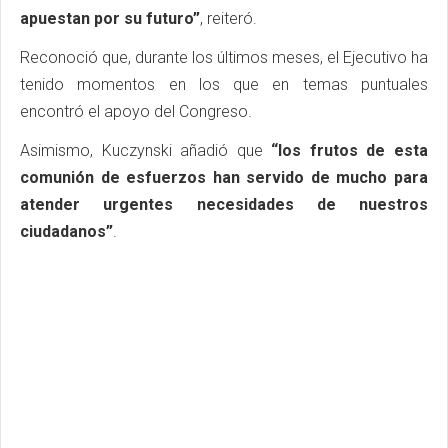
apuestan por su futuro”
, reiteró.
Reconoció que, durante los últimos meses, el Ejecutivo ha
tenido momentos en los que en temas puntuales
encontró el apoyo del Congreso.
Asimismo, Kuczynski añadió que
“los frutos de esta
comunión de esfuerzos han servido de mucho para
atender urgentes necesidades de nuestros
ciudadanos”
.