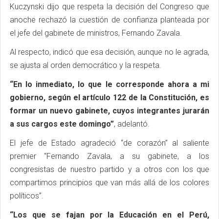
Kuczynski dijo que respeta la decisión del Congreso que
anoche rechazó la cuestión de confianza planteada por
el jefe del gabinete de ministros, Fernando Zavala.
Al respecto, indicó que esa decisión, aunque no le agrada,
se ajusta al orden democrático y la respeta.
“En lo inmediato, lo que le corresponde ahora a mi
gobierno, según el artículo 122 de la Constitución, es
formar un nuevo gabinete, cuyos integrantes jurarán
a sus cargos este domingo”
, adelantó.
El jefe de Estado agradeció “de corazón” al saliente
premier “Fernando Zavala, a su gabinete, a los
congresistas de nuestro partido y a otros con los que
compartimos principios que van más allá de los colores
políticos”.
“Los que se fajan por la Educación en el Perú,