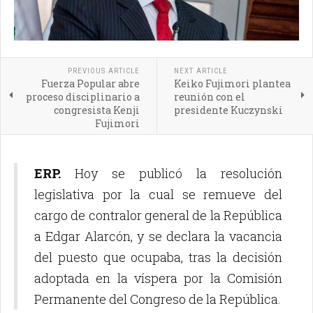
PREVIOUS ARTICLE
NEXT ARTICLE
Fuerza Popular abre
Keiko Fujimori plantea
proceso disciplinario a
reunión con el
congresista Kenji
presidente Kuczynski
Fujimori
ERP.
Hoy se publicó la resolución
legislativa por la cual se remueve del
cargo de contralor general de la República
a Edgar Alarcón, y se declara la vacancia
del puesto que ocupaba, tras la decisión
adoptada en la víspera por la Comisión
Permanente del Congreso de la República.