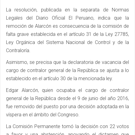
La resolución, publicada en la separata de Normas
Legales del Diario Oficial El Peruano, indica que la
remoción de Alarcón es consecuencia de la comisión de
falta grave establecida en el artículo 31 de la Ley 27785,
Ley Orgánica del Sistema Nacional de Control y de la
Contraloría.
Asimismo, se precisa que la declaratoria de vacancia del
cargo de contralor general de la República se ajusta a lo
establecido en el artículo 30 de la mencionada ley.
Edgar Alarcón, quien ocupaba el cargo de contralor
general de la República desde el 9 de junio del año 2016,
fue removido del puesto por una decisión adoptada en la
víspera en el ámbito del Congreso.
La Comisión Permanente tomó la decisión con 22 votos
a favor y una abstención, apoyando el dictamen que