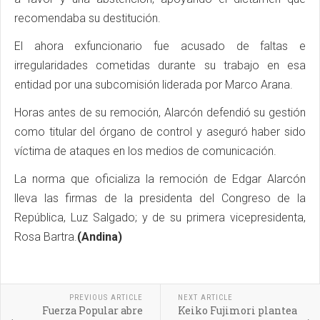
recomendaba su destitución.
El ahora exfuncionario fue acusado de faltas e
irregularidades cometidas durante su trabajo en esa
entidad por una subcomisión liderada por Marco Arana.
Horas antes de su remoción, Alarcón defendió su gestión
como titular del órgano de control y aseguró haber sido
víctima de ataques en los medios de comunicación.
La norma que oficializa la remoción de Edgar Alarcón
lleva las firmas de la presidenta del Congreso de la
República, Luz Salgado; y de su primera vicepresidenta,
Rosa Bartra.
(Andina)
PREVIOUS ARTICLE
NEXT ARTICLE
Fuerza Popular abre
Keiko Fujimori plantea