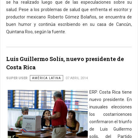
se ha realizado luego que de las especulaciones sobre su
salud. Pese a los problemas de salud que enfrenta el escritor y
productor mexicano Roberto Gómez Bolaños, se encuentra de
buen humor y continúa escribiendo en su casa de Cancún,
Quintana Roo, según la fuente.
Luis Guillermo Solís, nuevo presidente de
Costa Rica
SUPER USER
AMÉRICA LATINA
07 ABRIL 2014
ERP. Costa Rica tiene
nuevo presidente. En
inusuales elecciones
los costarricences
confirmaron el triunfo
de Luis Guillermo
solís, del Partido