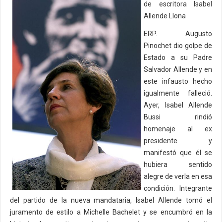
de escritora Isabel
Allende Llona
ERP. Augusto
Pinochet dio golpe de
Estado a su Padre
Salvador Allende y en
este infausto hecho
igualmente falleció.
Ayer, Isabel Allende
Bussi rindió
homenaje al ex
presidente y
manifestó que él se
hubiera sentido
alegre de verla en esa
condición. Integrante
del partido de la nueva mandataria, lsabel Allende tomó el
juramento de estilo a Michelle Bachelet y se encumbró en la