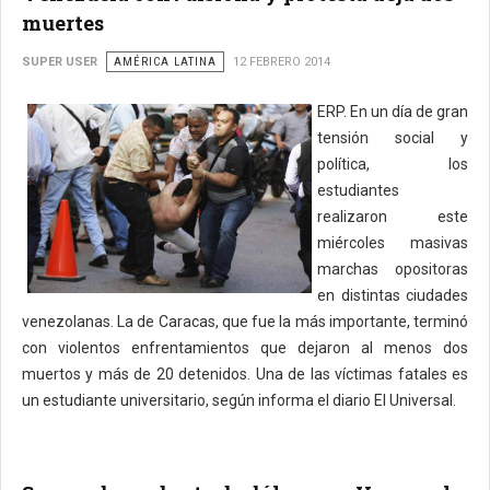
muertes
SUPER USER
AMÉRICA LATINA
12 FEBRERO 2014
ERP. En un día de gran
tensión social y
política, los
estudiantes
realizaron este
miércoles masivas
marchas opositoras
en distintas ciudades
venezolanas. La de Caracas, que fue la más importante, terminó
con violentos enfrentamientos que dejaron al menos dos
muertos y más de 20 detenidos. Una de las víctimas fatales es
un estudiante universitario, según informa el diario El Universal.