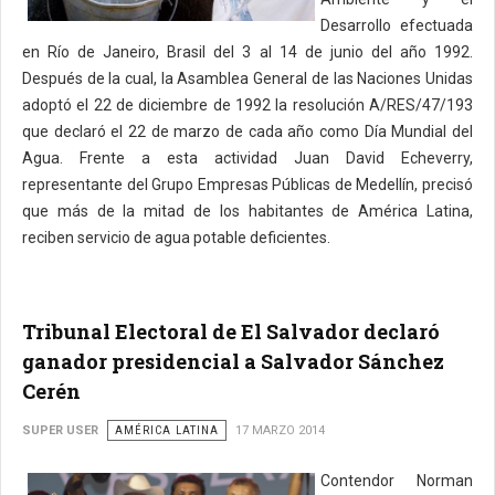
Desarrollo efectuada
en Río de Janeiro, Brasil del 3 al 14 de junio del año 1992.
Después de la cual, la Asamblea General de las Naciones Unidas
adoptó el 22 de diciembre de 1992 la resolución A/RES/47/193
que declaró el 22 de marzo de cada año como Día Mundial del
Agua. Frente a esta actividad Juan David Echeverry,
representante del Grupo Empresas Públicas de Medellín, precisó
que más de la mitad de los habitantes de América Latina,
reciben servicio de agua potable deficientes.
Tribunal Electoral de El Salvador declaró
ganador presidencial a Salvador Sánchez
Cerén
SUPER USER
AMÉRICA LATINA
17 MARZO 2014
Contendor Norman