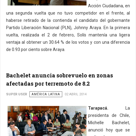
Acción Ciudadana, en
una segunda vuelta que no tuvo competidor en el frente, al
haberse retirado de la contienda el candidato del gobernante
Partido Liberación Nacional (PLN), Johnny Araya. En la primera
vuelta, realizada el 2 de febrero, Solís mantenía una ligera
ventaja al obtener un 30.64 % de los votos y con una diferencia
de 0.93 por ciento sobre Araya.
Bachelet anuncia sobrevuelo en zonas
afectadas por terremoto de 8.2
SUPER USER
AMÉRICA LATINA
02 ABRIL 2014
Tarapacá.
La
presidenta de Chile,
Michelle Bachelet,
anunció hoy que se