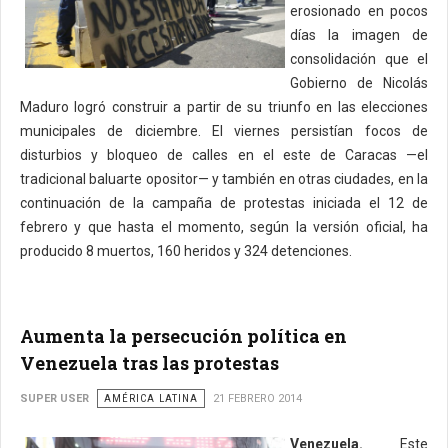
erosionado en pocos
días la imagen de
consolidación que el
Gobierno de Nicolás
Maduro logró construir a partir de su triunfo en las elecciones
municipales de diciembre. El viernes persistían focos de
disturbios y bloqueo de calles en el este de Caracas —el
tradicional baluarte opositor— y también en otras ciudades, en la
continuación de la campaña de protestas iniciada el 12 de
febrero y que hasta el momento, según la versión oficial, ha
producido 8 muertos, 160 heridos y 324 detenciones.
Aumenta la persecución política en
Venezuela tras las protestas
SUPER USER
AMÉRICA LATINA
21 FEBRERO 2014
Venezuela.
Este