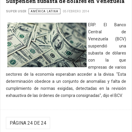
Suspenden subasta de dólares en Venezuela
SUPER USER
AMÉRICA LATINA
05 FEBRERO 2014
ERP. El Banco
Central de
Venezuela (BCV)
suspendió una
subasta de dólares
con la que
empresas de varios
sectores de la economía esperaban acceder a la divisa. "Esta
determinación obedece a un conjunto de anomalías y falta de
cumplimiento de normas exigidas, detectadas en la revisión
exhaustiva de las órdenes de compra consignadas", dijo el BCV.
PÁGINA 24 DE 24