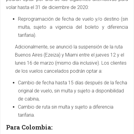
volar hasta el 31 de diciembre de 2020:
Reprogramación de fecha de vuelo y/o destino (sin
multa, sujeto a vigencia del boleto y diferencia
tarifaria).
Adicionalmente, se anunció la suspensión de la ruta
Buenos Aires (Ezeiza) y Miami entre el jueves 12 y el
lunes 16 de marzo (mismo día inclusive). Los clientes
de los vuelos cancelados podrán optar a:
Cambio de fecha hasta 15 días después de la fecha
original de vuelo, sin multa y sujeto a disponibilidad
de cabina,
Cambio de ruta sin multa y sujeto a diferencia
tarifaria.
Para Colombia: