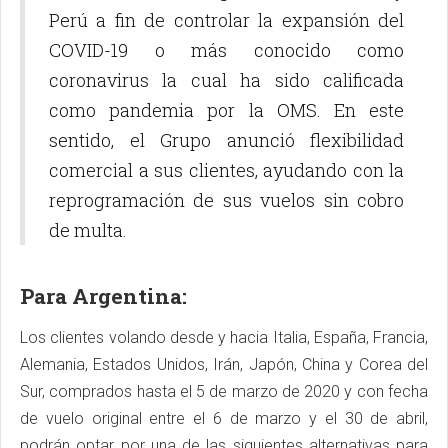
Perú a fin de controlar la expansión del
COVID-19 o más conocido como
coronavirus la cual ha sido calificada
como pandemia por la OMS. En este
sentido, el Grupo anunció flexibilidad
comercial a sus clientes, ayudando con la
reprogramación de sus vuelos sin cobro
de multa.
Para Argentina:
Los clientes volando desde y hacia Italia, España, Francia,
Alemania, Estados Unidos, Irán, Japón, China y Corea del
Sur, comprados hasta el 5 de marzo de 2020 y con fecha
de vuelo original entre el 6 de marzo y el 30 de abril,
podrán optar por una de las siguientes alternativas para