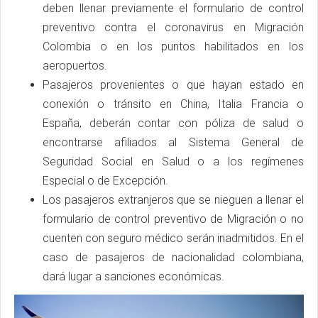
deben llenar previamente el formulario de control
preventivo contra el coronavirus en Migración
Colombia o en los puntos habilitados en los
aeropuertos.
Pasajeros provenientes o que hayan estado en
conexión o tránsito en China, Italia Francia o
España, deberán contar con póliza de salud o
encontrarse afiliados al Sistema General de
Seguridad Social en Salud o a los regímenes
Especial o de Excepción.
Los pasajeros extranjeros que se nieguen a llenar el
formulario de control preventivo de Migración o no
cuenten con seguro médico serán inadmitidos. En el
caso de pasajeros de nacionalidad colombiana,
dará lugar a sanciones económicas.