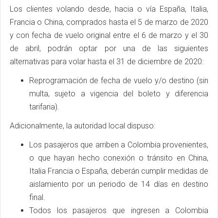
Los clientes volando desde, hacia o vía España, Italia,
Francia o China, comprados hasta el 5 de marzo de 2020
y con fecha de vuelo original entre el 6 de marzo y el 30
de abril, podrán optar por una de las siguientes
alternativas para volar hasta el 31 de diciembre de 2020:
Reprogramación de fecha de vuelo y/o destino (sin
multa, sujeto a vigencia del boleto y diferencia
tarifaria).
Adicionalmente, la autoridad local dispuso:
Los pasajeros que arriben a Colombia provenientes,
o que hayan hecho conexión o tránsito en China,
Italia Francia o España, deberán cumplir medidas de
aislamiento por un periodo de 14 días en destino
final.
Todos los pasajeros que ingresen a Colombia