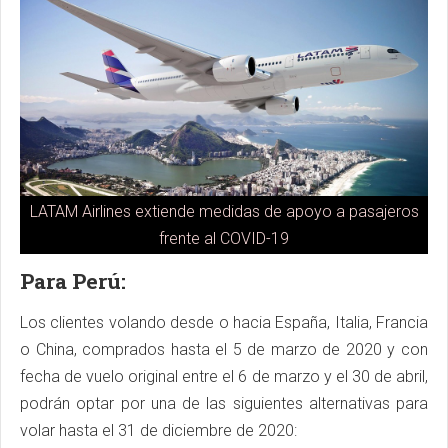
LATAM Airlines extiende medidas de apoyo a pasajeros
frente al COVID-19
Para Perú:
Los clientes volando desde o hacia España, Italia, Francia
o China, comprados hasta el 5 de marzo de 2020 y con
fecha de vuelo original entre el 6 de marzo y el 30 de abril,
podrán optar por una de las siguientes alternativas para
volar hasta el 31 de diciembre de 2020: