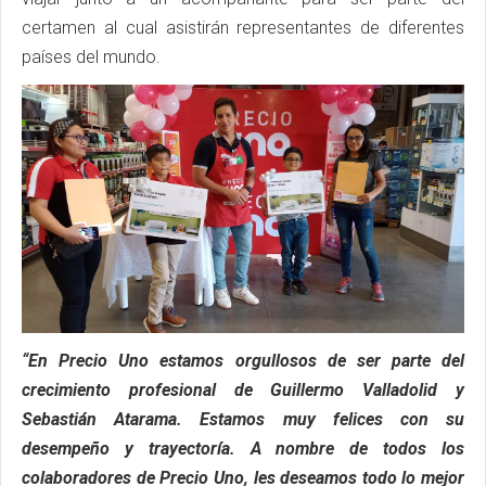
certamen al cual asistirán representantes de diferentes
países del mundo.
“En Precio Uno estamos orgullosos de ser parte del
crecimiento profesional de Guillermo Valladolid y
Sebastián Atarama. Estamos muy felices con su
desempeño y trayectoría. A nombre de todos los
colaboradores de Precio Uno, les deseamos todo lo mejor