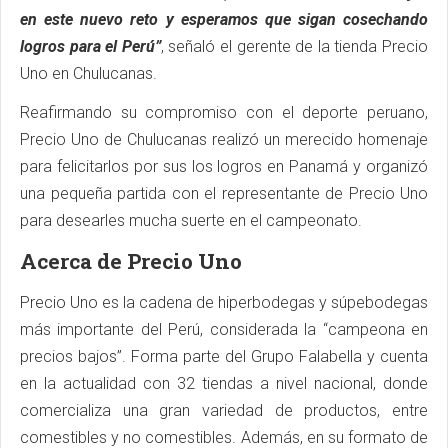
en este nuevo reto y esperamos que sigan cosechando
logros para el Perú”
, señaló el gerente de la tienda Precio
Uno en Chulucanas.
Reafirmando su compromiso con el deporte peruano,
Precio Uno de Chulucanas realizó un merecido homenaje
para felicitarlos por sus los logros en Panamá y organizó
una pequeña partida con el representante de Precio Uno
para desearles mucha suerte en el campeonato.
Acerca de Precio Uno
Precio Uno es la cadena de hiperbodegas y súpebodegas
más importante del Perú, considerada la “campeona en
precios bajos”. Forma parte del Grupo Falabella y cuenta
en la actualidad con 32 tiendas a nivel nacional, donde
comercializa una gran variedad de productos, entre
comestibles y no comestibles. Además, en su formato de