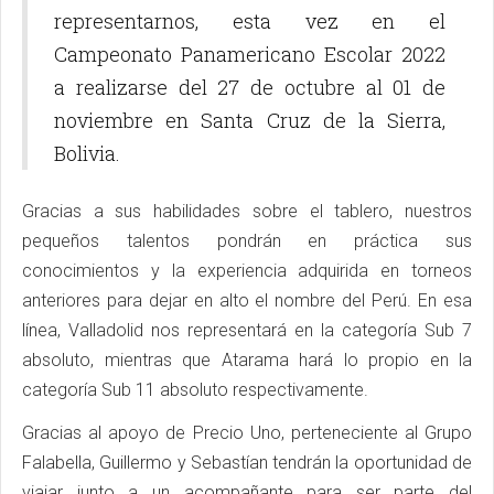
representarnos, esta vez en el
Campeonato Panamericano Escolar 2022
a realizarse del 27 de octubre al 01 de
noviembre en Santa Cruz de la Sierra,
Bolivia.
Gracias a sus habilidades sobre el tablero, nuestros
pequeños talentos pondrán en práctica sus
conocimientos y la experiencia adquirida en torneos
anteriores para dejar en alto el nombre del Perú. En esa
línea, Valladolid nos representará en la categoría Sub 7
absoluto, mientras que Atarama hará lo propio en la
categoría Sub 11 absoluto respectivamente.
Gracias al apoyo de Precio Uno, perteneciente al Grupo
Falabella, Guillermo y Sebastían tendrán la oportunidad de
viajar junto a un acompañante para ser parte del