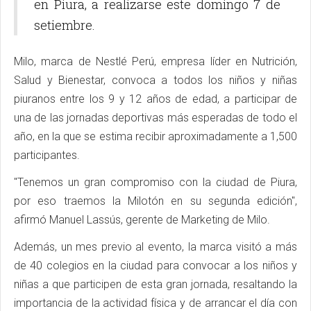
en Piura, a realizarse este domingo 7 de
setiembre.
Milo, marca de Nestlé Perú, empresa líder en Nutrición,
Salud y Bienestar, convoca a todos los niños y niñas
piuranos entre los 9 y 12 años de edad, a participar de
una de las jornadas deportivas más esperadas de todo el
año, en la que se estima recibir aproximadamente a 1,500
participantes.
"Tenemos un gran compromiso con la ciudad de Piura,
por eso traemos la Milotón en su segunda edición",
afirmó Manuel Lassús, gerente de Marketing de Milo.
Además, un mes previo al evento, la marca visitó a más
de 40 colegios en la ciudad para convocar a los niños y
niñas a que participen de esta gran jornada, resaltando la
importancia de la actividad física y de arrancar el día con