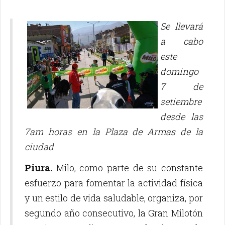
Se llevará
a cabo
este
domingo
7 de
setiembre
desde las
7am horas en la Plaza de Armas de la
ciudad
Piura.
Milo, como parte de su constante
esfuerzo para fomentar la actividad física
y un estilo de vida saludable, organiza, por
segundo año consecutivo, la Gran Milotón