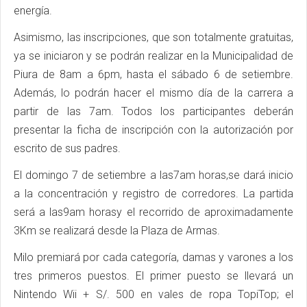
energía.
Asimismo, las inscripciones, que son totalmente gratuitas,
ya se iniciaron y se podrán realizar en la Municipalidad de
Piura de 8am a 6pm, hasta el sábado 6 de setiembre.
Además, lo podrán hacer el mismo día de la carrera a
partir de las 7am. Todos los participantes deberán
presentar la ficha de inscripción con la autorización por
escrito de sus padres.
El domingo 7 de setiembre a las7am horas,se dará inicio
a la concentración y registro de corredores. La partida
será a las9am horasy el recorrido de aproximadamente
3Km se realizará desde la Plaza de Armas.
Milo premiará por cada categoría, damas y varones a los
tres primeros puestos. El primer puesto se llevará un
Nintendo Wii + S/. 500 en vales de ropa TopiTop; el