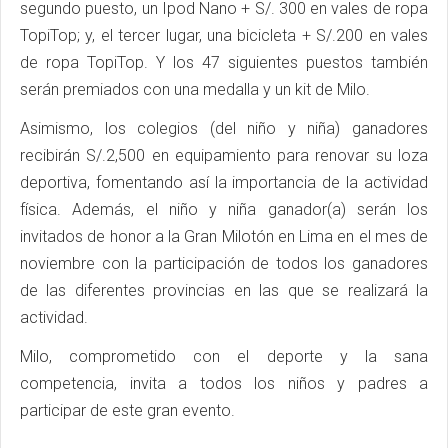
segundo puesto, un Ipod Nano + S/. 300 en vales de ropa
TopiTop; y, el tercer lugar, una bicicleta + S/.200 en vales
de ropa TopiTop. Y los 47 siguientes puestos también
serán premiados con una medalla y un kit de Milo.
Asimismo, los colegios (del niño y niña) ganadores
recibirán S/.2,500 en equipamiento para renovar su loza
deportiva, fomentando así la importancia de la actividad
física. Además, el niño y niña ganador(a) serán los
invitados de honor a la Gran Milotón en Lima en el mes de
noviembre con la participación de todos los ganadores
de las diferentes provincias en las que se realizará la
actividad.
Milo, comprometido con el deporte y la sana
competencia, invita a todos los niños y padres a
participar de este gran evento.