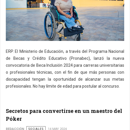
ERP. El Ministerio de Educación, a través del Programa Nacional
de Becas y Crédito Educativo (Pronabec), lanzó la nueva
convocatoria de Beca Inclusión 2024 para carreras universitarias
o profesionales técnicas, con el fin de que más personas con
discapacidad tengan la oportunidad de alcanzar sus metas
profesionales. No hay límite de edad para postular al concurso.
Secretos para convertirse en un maestro del
Póker
REDACCIÓN
SOCIALES
14 MAY 2024