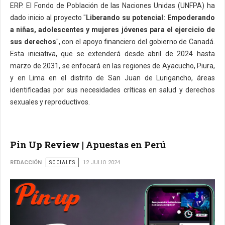
ERP. El Fondo de Población de las Naciones Unidas (UNFPA) ha
dado inicio al proyecto "
Liberando su potencial: Empoderando
a niñas, adolescentes y mujeres jóvenes para el ejercicio de
sus derechos
", con el apoyo financiero del gobierno de Canadá.
Esta iniciativa, que se extenderá desde abril de 2024 hasta
marzo de 2031, se enfocará en las regiones de Ayacucho, Piura,
y en Lima en el distrito de San Juan de Lurigancho, áreas
identificadas por sus necesidades críticas en salud y derechos
sexuales y reproductivos.
Pin Up Review | Apuestas en Perú
REDACCIÓN
SOCIALES
12 JULIO 2024