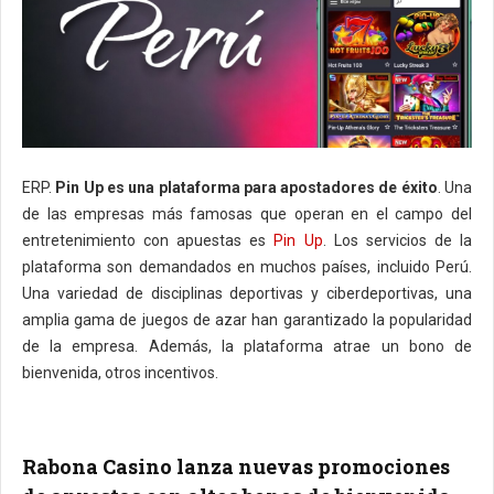
ERP.
Pin Up es una plataforma para apostadores de éxito
. Una
de las empresas más famosas que operan en el campo del
entretenimiento con apuestas es
Pin Up
. Los servicios de la
plataforma son demandados en muchos países, incluido Perú.
Una variedad de disciplinas deportivas y ciberdeportivas, una
amplia gama de juegos de azar han garantizado la popularidad
de la empresa. Además, la plataforma atrae un bono de
bienvenida, otros incentivos.
Rabona Casino lanza nuevas promociones