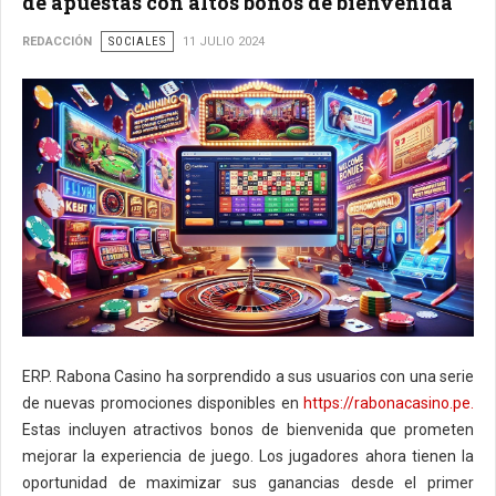
de apuestas con altos bonos de bienvenida
REDACCIÓN
SOCIALES
11 JULIO 2024
ERP. Rabona Casino ha sorprendido a sus usuarios con una serie
de nuevas promociones disponibles en
https://rabonacasino.pe.
Estas incluyen atractivos bonos de bienvenida que prometen
mejorar la experiencia de juego. Los jugadores ahora tienen la
oportunidad de maximizar sus ganancias desde el primer