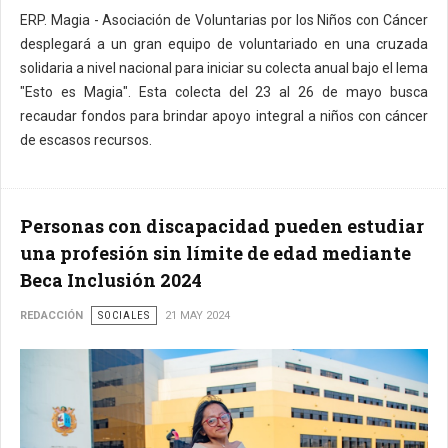
ERP. Magia - Asociación de Voluntarias por los Niños con Cáncer
Fotografía referencial
desplegará a un gran equipo de voluntariado en una cruzada
solidaria a nivel nacional para iniciar su colecta anual bajo el lema
"Esto es Magia". Esta colecta del 23 al 26 de mayo busca
recaudar fondos para brindar apoyo integral a niños con cáncer
de escasos recursos.
Personas con discapacidad pueden estudiar
una profesión sin límite de edad mediante
Beca Inclusión 2024
REDACCIÓN
SOCIALES
21 MAY 2024