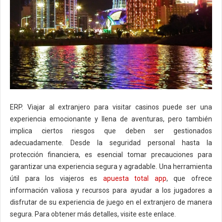
ERP. Viajar al extranjero para visitar casinos puede ser una
experiencia emocionante y llena de aventuras, pero también
implica ciertos riesgos que deben ser gestionados
adecuadamente. Desde la seguridad personal hasta la
protección financiera, es esencial tomar precauciones para
garantizar una experiencia segura y agradable. Una herramienta
útil para los viajeros es
apuesta total app
, que ofrece
información valiosa y recursos para ayudar a los jugadores a
disfrutar de su experiencia de juego en el extranjero de manera
segura. Para obtener más detalles, visite este enlace.