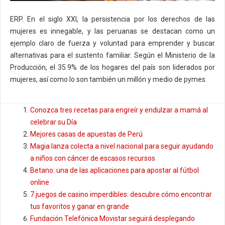
ERP. En el siglo XXI, la persistencia por los derechos de las
mujeres es innegable, y las peruanas se destacan como un
ejemplo claro de fuerza y voluntad para emprender y buscar
alternativas para el sustento familiar. Según el Ministerio de la
Producción, el 35.9% de los hogares del país son liderados por
mujeres, así como lo son también un millón y medio de pymes.
Conozca tres recetas para engreír y endulzar a mamá al
celebrar su Día
Mejores casas de apuestas de Perú
Magia lanza colecta a nivel nacional para seguir ayudando
a niños con cáncer de escasos recursos
Betano: una de las aplicaciones para apostar al fútbol
online
7 juegos de casino imperdibles: descubre cómo encontrar
tus favoritos y ganar en grande
Fundación Telefónica Movistar seguirá desplegando