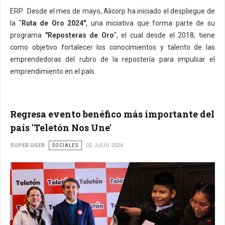
ERP. Desde el mes de mayo, Alicorp ha iniciado el despliegue de
la "
Ruta de Oro 2024"
, una iniciativa que forma parte de su
programa
"Reposteras de Oro
", el cual desde el 2018, tiene
como objetivo fortalecer los conocimientos y talento de las
emprendedoras del rubro de la repostería para impulsar el
emprendimiento en el país.
Regresa evento benéfico más importante del
país 'Teletón Nos Une'
SUPER USER
SOCIALES
02 JULIO 2024