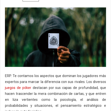
ERP. Te contamos los aspectos que dominan los jugadores más
expertos para marcar la diferencia con sus rivales. Los diversos
juegos de póker
destacan por sus capas de profundidad, que
hacen trascender la mera combinación de cartas, y que entren
en liza vertientes como la psicología, el análisis de
probabilidades y situaciones, el pensamiento estratégico e