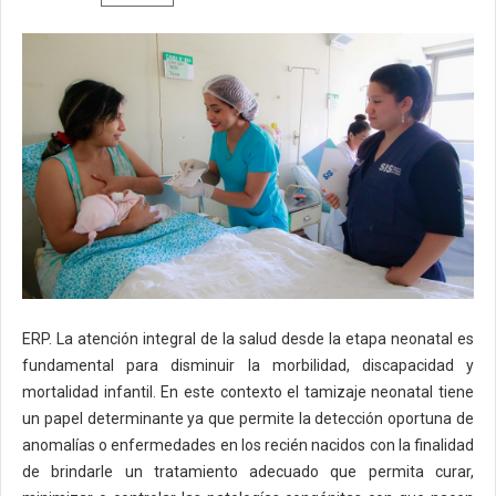
ERP. La atención integral de la salud desde la etapa neonatal es
fundamental para disminuir la morbilidad, discapacidad y
mortalidad infantil. En este contexto el tamizaje neonatal tiene
un papel determinante ya que permite la detección oportuna de
anomalías o enfermedades en los recién nacidos con la finalidad
de brindarle un tratamiento adecuado que permita curar,