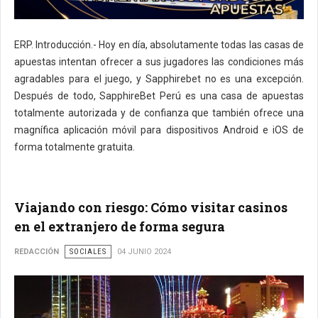
ERP. Introducción.- Hoy en día, absolutamente todas las casas de
apuestas intentan ofrecer a sus jugadores las condiciones más
agradables para el juego, y Sapphirebet no es una excepción.
Después de todo, SapphireBet Perú es una casa de apuestas
totalmente autorizada y de confianza que también ofrece una
magnífica aplicación móvil para dispositivos Android e iOS de
forma totalmente gratuita.
Viajando con riesgo: Cómo visitar casinos
en el extranjero de forma segura
REDACCIÓN
SOCIALES
04 JUNIO 2024