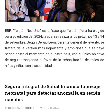
ERP.
“Teletón Nos Une” es la frase que Teletón Perú ha elegido
para su edición del 2024, la cual se realizará los próximos 13 y 14
de setiembre. Según Sergio León, gerente general del evento, se
tratará de la versión más importante y ambiciosa que se haya
hecho hasta el momento en nuestro país, con el único objetivo
de seguir trabajando a favor de la rehabilitación de miles de
niños y niñas con discapacidad.
Seguro Integral de Salud financia tamizaje
neonatal para detectar anomalía en recién
nacidos
REDACCIÓN
SOCIALES
29 JUNIO 2024