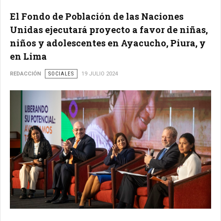
El Fondo de Población de las Naciones
Unidas ejecutará proyecto a favor de niñas,
niños y adolescentes en Ayacucho, Piura, y
en Lima
REDACCIÓN
SOCIALES
19 JULIO 2024