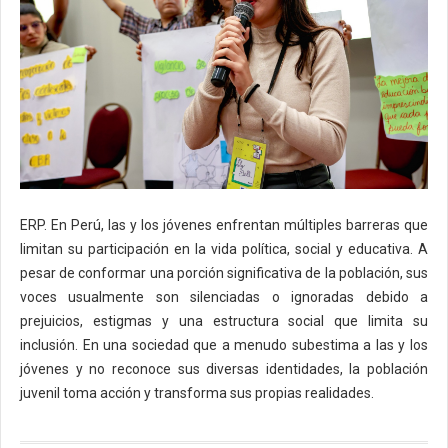
ERP. En Perú, las y los jóvenes enfrentan múltiples barreras que
limitan su participación en la vida política, social y educativa. A
pesar de conformar una porción significativa de la población, sus
voces usualmente son silenciadas o ignoradas debido a
prejuicios, estigmas y una estructura social que limita su
inclusión. En una sociedad que a menudo subestima a las y los
jóvenes y no reconoce sus diversas identidades, la población
juvenil toma acción y transforma sus propias realidades.