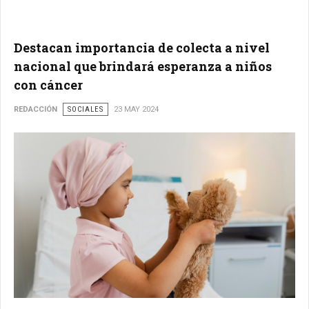
Destacan importancia de colecta a nivel
nacional que brindará esperanza a niños
con cáncer
REDACCIÓN
SOCIALES
23 MAY 2024