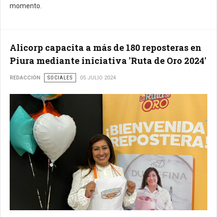
momento.
Alicorp capacita a más de 180 reposteras en
Piura mediante iniciativa 'Ruta de Oro 2024'
REDACCIÓN
SOCIALES
05 JULIO 2024