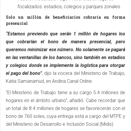
focalizados: estadios, colegios y parques zonales.
Solo un millón de beneficiarios cobraría en forma
presencial
“Estamos previendo que serán 1 millón de hogares los
que cobrarían el bono de manera presencial, pero
queremos minimizar ese número. No solamente se pagará
en las ventanillas de los bancos, sino también en estadios
y colegios donde se implemente la logística para otorgar
el pago del bono”
, dijo la vocera del Ministerio de Trabajo,
Katia Samanamud, en Andina Canal Online.
“El Ministerio de Trabajo tiene a su cargo 5.4 millones de
hogares en el ámbito urbano”, añadió. Cabe recordar que
un total de 8.4 millones de hogares se favorecerán con el
bono de 760 soles, cuya entrega está a cargo del MTPE y
del Ministerio de Desarrollo e Inclusión Social (Midis).