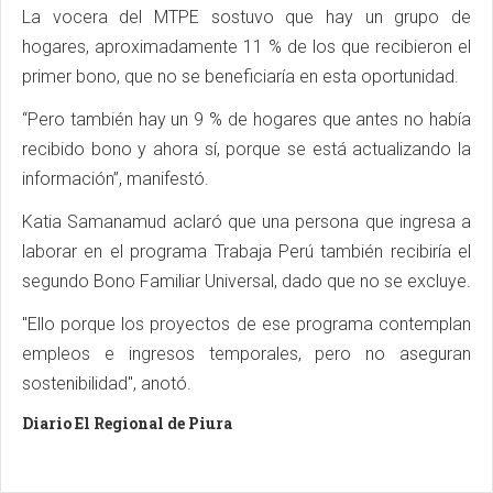
La vocera del MTPE sostuvo que hay un grupo de
hogares, aproximadamente 11 % de los que recibieron el
primer bono, que no se beneficiaría en esta oportunidad.
“Pero también hay un 9 % de hogares que antes no había
recibido bono y ahora sí, porque se está actualizando la
información”, manifestó.
Katia Samanamud aclaró que una persona que ingresa a
laborar en el programa Trabaja Perú también recibiría el
segundo Bono Familiar Universal, dado que no se excluye.
"Ello porque los proyectos de ese programa contemplan
empleos e ingresos temporales, pero no aseguran
sostenibilidad", anotó.
Diario El Regional de Piura