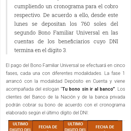
cumpliendo un cronograma para el cobro
respectivo. De acuerdo a ello, desde este
lunes se depositan los 760 soles del
segundo Bono Familiar Universal en las
cuentas de los beneficiarios cuyo DNI
termina en el dígito 3.
El pago del Bono Familiar Universal se efectuará en cinco
fases, cada una con diferentes modalidades. La fase 1
arrancó con la modalidad Depósito en Cuenta y viene
acompañada del eslogan “
Tu bono sin ir al banco”
. Los
clientes del Banco de la Nación y de la banca privada
podrán cobrar su bono de acuerdo con el cronograma
elaborado según el último dígito del DNI: