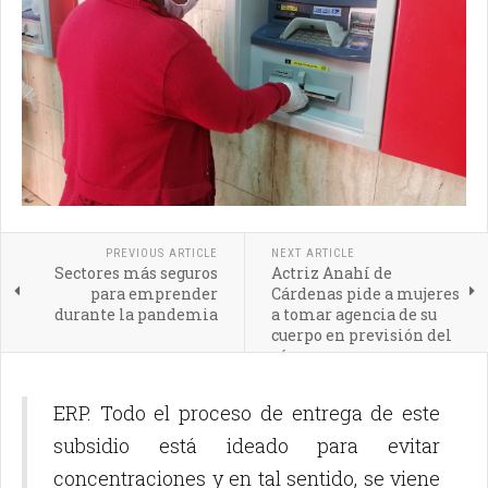
PREVIOUS ARTICLE
NEXT ARTICLE
Sectores más seguros
Actriz Anahí de
para emprender
Cárdenas pide a mujeres
durante la pandemia
a tomar agencia de su
cuerpo en previsión del
cáncer
ERP. Todo el proceso de entrega de este
subsidio está ideado para evitar
concentraciones y en tal sentido, se viene