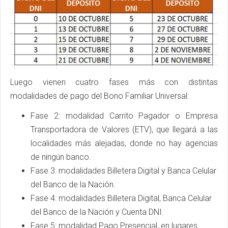
Luego vienen cuatro fases más con distintas
modalidades de pago del Bono Familiar Universal:
Fase 2: modalidad Carrito Pagador o Empresa
Transportadora de Valores (ETV), que llegará a las
localidades más alejadas, donde no hay agencias
de ningún banco.
Fase 3: modalidades Billetera Digital y Banca Celular
del Banco de la Nación.
Fase 4: modalidades Billetera Digital, Banca Celular
del Banco de la Nación y Cuenta DNI.
Fase 5: modalidad Pago Presencial, en lugares