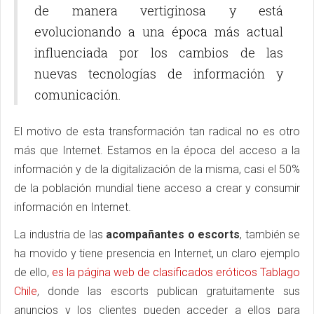
de manera vertiginosa y está
evolucionando a una época más actual
influenciada por los cambios de las
nuevas tecnologías de información y
comunicación.
El motivo de esta transformación tan radical no es otro
más que Internet. Estamos en la época del acceso a la
información y de la digitalización de la misma, casi el 50%
de la población mundial tiene acceso a crear y consumir
información en Internet.
La industria de las
acompañantes o escorts
, también se
ha movido y tiene presencia en Internet, un claro ejemplo
de ello,
es la página web de clasificados eróticos Tablago
Chile
, donde las escorts publican gratuitamente sus
anuncios y los clientes pueden acceder a ellos para