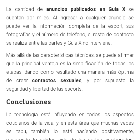
La cantidad de
anuncios publicados en Guía X
se
cuentan por miles. Al ingresar a cualquier anuncio se
puede ver la información completa de la escort, sus
fotografías y el número de teléfono, el resto de contacto
se realiza entre las partes y Guía X no interviene.
Más allá de las características técnicas, se puede afirmar
que la principal ventaja es la simplificación de todas las
etapas, dando como resultado una manera más óptima
de crear
contactos sexuales
, y por supuesto la
seguridad y libertad de las escorts.
Conclusiones
La tecnología está influyendo en todos los aspectos
cotidianos de la vida, y en esta área que muchas veces
es tabú, también lo está haciendo positivamente,
mejorando la calidad vida de las partes involucradas.