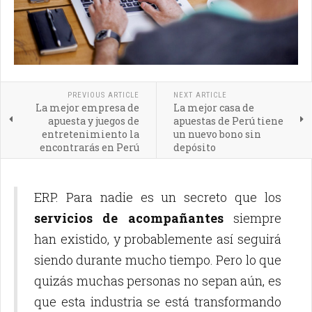
PREVIOUS ARTICLE
NEXT ARTICLE
La mejor empresa de
La mejor casa de
apuesta y juegos de
apuestas de Perú tiene
entretenimiento la
un nuevo bono sin
encontrarás en Perú
depósito
ERP. Para nadie es un secreto que los
servicios de acompañantes
siempre
han existido, y probablemente así seguirá
siendo durante mucho tiempo. Pero lo que
quizás muchas personas no sepan aún, es
que esta industria se está transformando