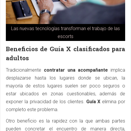
Las nuevas tecnologías transforman el trabajo de las
escorts
Beneficios de Guía X clasificados para
adultos
Tradicionalmente
contratar una acompañante
implica
desplazarse hasta los lugares donde se ubican, la
mayoría de estos lugares suelen ser poco seguros o
estar ubicados en zonas cuestionables, además de
exponer la privacidad de los clientes.
Guía X
elimina por
completo este problema.
Otro beneficio es la rapidez con la que ambas partes
pueden concretar el encuentro de manera directa,