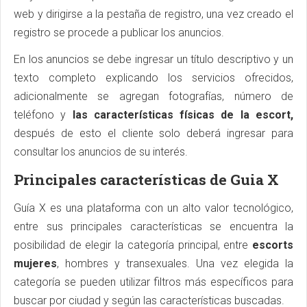
web y dirigirse a la pestaña de registro, una vez creado el
registro se procede a publicar los anuncios.
En los anuncios se debe ingresar un título descriptivo y un
texto completo explicando los servicios ofrecidos,
adicionalmente se agregan fotografías, número de
teléfono y
las características físicas de la escort,
después de esto el cliente solo deberá ingresar para
consultar los anuncios de su interés.
Principales características de Guia X
Guía X es una plataforma con un alto valor tecnológico,
entre sus principales características se encuentra la
posibilidad de elegir la categoría principal, entre
escorts
mujeres
, hombres y transexuales. Una vez elegida la
categoría se pueden utilizar filtros más específicos para
buscar por ciudad y según las características buscadas.