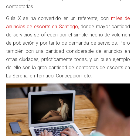
contactarlas.
Guía X se ha convertido en un referente, con
miles de
anuncios de escorts en Santiago,
donde mayor cantidad
de servicios se ofrecen por el simple hecho de volumen
de población y por tanto de demanda de servicios. Pero
también con una cantidad considerable de anuncios en
otras ciudades, prácticamente todas, y un buen ejemplo
de ello son la gran cantidad de contactos de escorts en
La Serena, en Temuco, Concepción, etc.