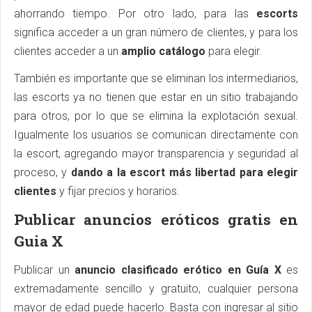
ahorrando tiempo. Por otro lado, para las
escorts
significa acceder a un gran número de clientes, y para los
clientes acceder a un
amplio catálogo
para elegir.
También es importante que se eliminan los intermediarios,
las escorts ya no tienen que estar en un sitio trabajando
para otros, por lo que se elimina la explotación sexual.
Igualmente los usuarios se comunican directamente con
la escort, agregando mayor transparencia y seguridad al
proceso, y
dando a la escort más libertad para elegir
clientes
y fijar precios y horarios.
Publicar anuncios eróticos gratis en
Guia X
Publicar un
anuncio clasificado erótico en Guía X
es
extremadamente sencillo y gratuito, cualquier persona
mayor de edad puede hacerlo. Basta con ingresar al sitio