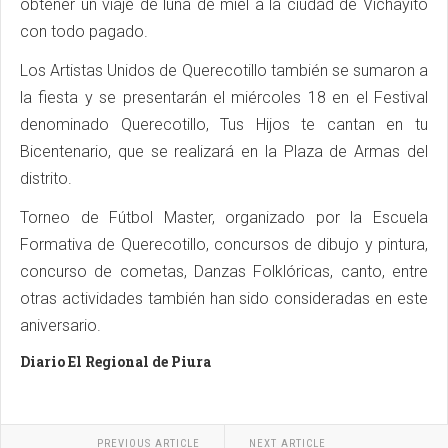
obtener un viaje de luna de miel a la ciudad de Vichayito
con todo pagado.
Los Artistas Unidos de Querecotillo también se sumaron a
la fiesta y se presentarán el miércoles 18 en el Festival
denominado Querecotillo, Tus Hijos te cantan en tu
Bicentenario, que se realizará en la Plaza de Armas del
distrito.
Torneo de Fútbol Master, organizado por la Escuela
Formativa de Querecotillo, concursos de dibujo y pintura,
concurso de cometas, Danzas Folklóricas, canto, entre
otras actividades también han sido consideradas en este
aniversario.
Diario El Regional de Piura
PREVIOUS ARTICLE
NEXT ARTICLE