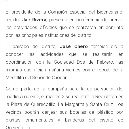
El presidente de la Comisión Especial del Bicentenario,
regidor
Jair Rivera
, presentó en conferencia de prensa
las actividades oficiales que se realizarán en conjunto
con las principales instituciones del distrito.
El párroco del distrito,
José Chero
también dio a
conocer las actividades que se realizarán en
coordinación con la Sociedad Dos de Febrero, las
mismas que inician mañana viernes con el recojo de la
Medallita del Señor de Chocán.
Como parte de la campaña para la conservación del
medio ambiente, el martes 3 se realizará la Reciclatón en
la Plaza de Querecotillo, La Margarita y Santa Cruz. Los
vecinos podrán canjear sus botellas de plástico por
plantas ornamentales y banderas del distrito de
Querecotillo.