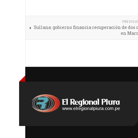
PREVIOU
Sullana: gobierno financia recuperación de dos 
en Marc