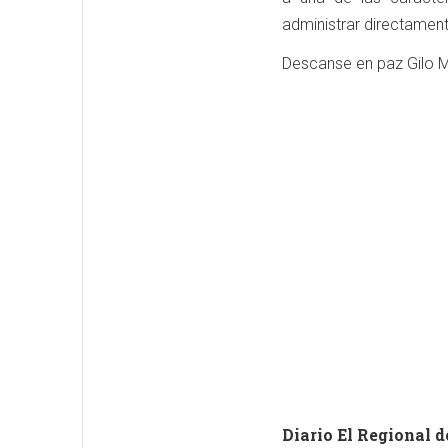
administrar directament
Descanse en paz Gilo 
Diario El Regional d