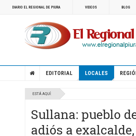
DIARIO EL REGIONAL DE PIURA
VIDEOS
BLOG
EDITORIAL
LOCALES
REGIÓ
ESTÁ AQUÍ:
Sullana: pueblo d
adiós a exalcalde