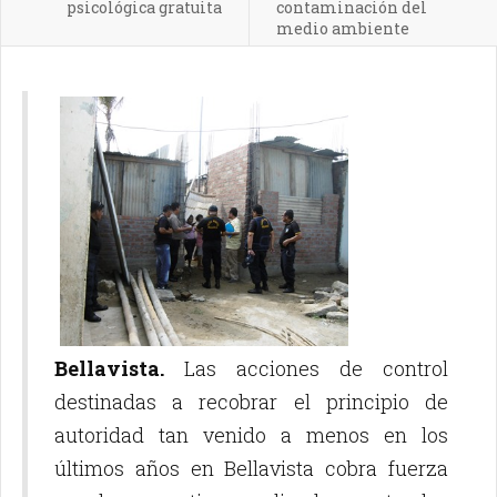
psicológica gratuita
contaminación del
medio ambiente
Bellavista.
Las acciones de control
destinadas a recobrar el principio de
autoridad tan venido a menos en los
últimos años en Bellavista cobra fuerza