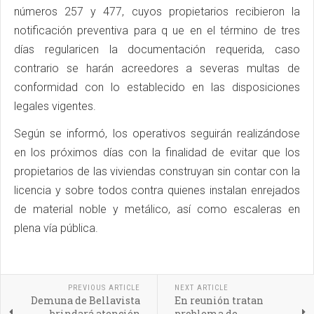
números 257 y 477, cuyos propietarios recibieron la
notificación preventiva para q ue en el término de tres
días regularicen la documentación requerida, caso
contrario se harán acreedores a severas multas de
conformidad con lo establecido en las disposiciones
legales vigentes.
Según se informó, los operativos seguirán realizándose
en los próximos días con la finalidad de evitar que los
propietarios de las viviendas construyan sin contar con la
licencia y sobre todos contra quienes instalan enrejados
de material noble y metálico, así como escaleras en
plena vía pública.
PREVIOUS ARTICLE
NEXT ARTICLE
Demuna de Bellavista
En reunión tratan
brindará atención
problema de