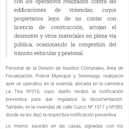
con los operativos realizados contra las
edificaciones de viviendas, cuyos
propietarios lejos de no contar con
licencia de construcción, arrojan el
desmonte y otros materiales en plena vía
pública, ocasionando la congestión del
tránsito vehicular y peatonal.
Personal de la División de Asuntos Comunales, Área de
Fiscalización, Policía Municipal y Serenazgo realizaron
ayer un operativo en la vivienda, ubicada en la carretera
La Tina Nº316, cuyo dueño recibió la notificación
preventiva para que regularice la documentación.
También, en la viviendas de calle Cuzco Nº 1017 y Nª283,
donde se les dejó la respectiva notificación preventiva.
Lo mismo sucedió en las casas, signadas con los