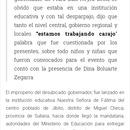
olvidó que estaba en una institución
educativa y con tal desparpajo, dijo que
tanto el nivel central, gobierno regional y
locales
“estamos trabajando carajo
”
palabra que fue cuestionada por los
presentes, sobre todo niños y niñas que
fueron convocados para el evento que
contó con la presencia de Dina Boluarte
Zegarra.
El improperio del desubicado gobernador, fue lanzado en
la institución educativa Nuestra Señora de Fátima del
centro poblado de Jíbito, distrito de Miguel Checa,
provincia de Sullana, hacia donde llegó la mandataria,
autoridades del Ministerio de Educación para entregar