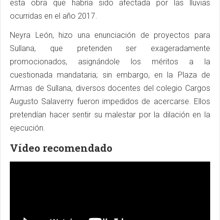
esta obra que habría sido afectada por las lluvias
ocurridas en el año 2017.
Neyra León, hizo una enunciación de proyectos para
Sullana, que pretenden ser exageradamente
promocionados, asignándole los méritos a la
cuestionada mandataria; sin embargo, en la Plaza de
Armas de Sullana, diversos docentes del colegio Cargos
Augusto Salaverry fueron impedidos de acercarse. Ellos
pretendían hacer sentir su malestar por la dilación en la
ejecución.
Vídeo recomendado