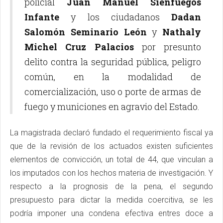
policial
Juan Manuel Sienfuegos
Infante
y los ciudadanos
Dadan
Salomón Seminario León
y
Nathaly
Michel Cruz Palacios
por presunto
delito contra la seguridad pública, peligro
común, en la modalidad de
comercialización, uso o porte de armas de
fuego y municiones en agravio del Estado.
La magistrada declaró fundado el requerimiento fiscal ya
que de la revisión de los actuados existen suficientes
elementos de convicción, un total de 44, que vinculan a
los imputados con los hechos materia de investigación. Y
respecto a la prognosis de la pena, el segundo
presupuesto para dictar la medida coercitiva, se les
podría imponer una condena efectiva entres doce a