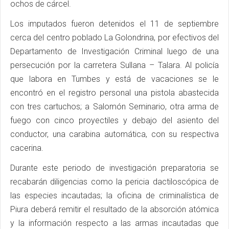
ochos de cárcel.
Los imputados fueron detenidos el 11 de septiembre
cerca del centro poblado La Golondrina, por efectivos del
Departamento de Investigación Criminal luego de una
persecución por la carretera Sullana – Talara. Al policía
que labora en Tumbes y está de vacaciones se le
encontró en el registro personal una pistola abastecida
con tres cartuchos; a Salomón Seminario, otra arma de
fuego con cinco proyectiles y debajo del asiento del
conductor, una carabina automática, con su respectiva
cacerina.
Durante este periodo de investigación preparatoria se
recabarán diligencias como la pericia dactiloscópica de
las especies incautadas; la oficina de criminalística de
Piura deberá remitir el resultado de la absorción atómica
y la información respecto a las armas incautadas que