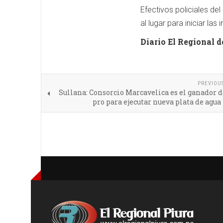
Efectivos policiales del
al lugar para iniciar la
Diario El Regional d
PREVIOU
Sullana: Consorcio Marcavelica es el ganador 
pro para ejecutar nueva plata de agua