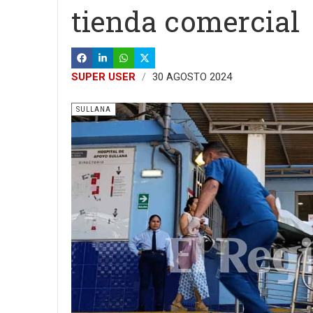
tienda comercial
SUPER USER
30 AGOSTO 2024
SULLANA