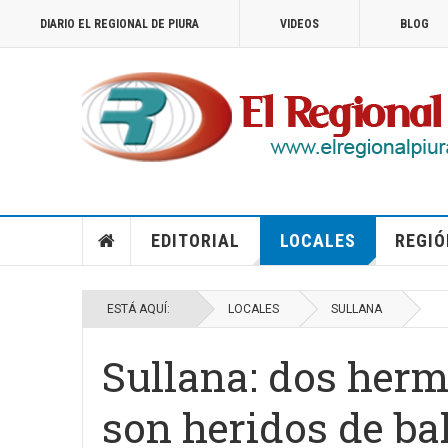
DIARIO EL REGIONAL DE PIURA
VIDEOS
BLOG
EDITORIAL
LOCALES
REGIÓ
ESTÁ AQUÍ:
LOCALES
SULLANA
Sullana: dos her
son heridos de bal