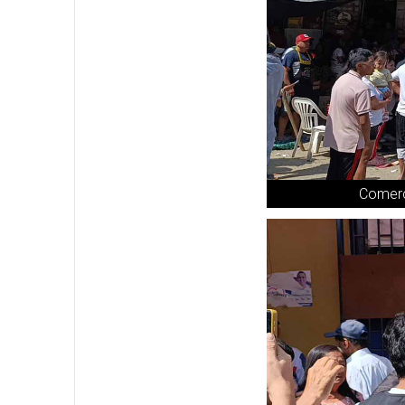
Comerci