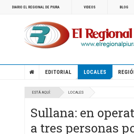
DIARIO EL REGIONAL DE PIURA
VIDEOS
BLOG
EDITORIAL
LOCALES
REGIÓ
ESTÁ AQUÍ:
LOCALES
Sullana: en opera
a tres personas po