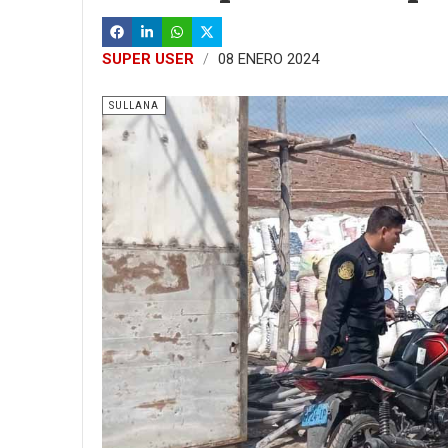
SUPER USER
08 ENERO 2024
SULLANA