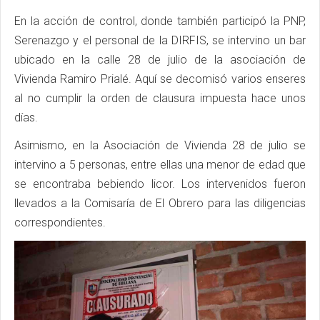
En la acción de control, donde también participó la PNP,
Serenazgo y el personal de la DIRFIS, se intervino un bar
ubicado en la calle 28 de julio de la asociación de
Vivienda Ramiro Prialé. Aquí se decomisó varios enseres
al no cumplir la orden de clausura impuesta hace unos
días.
Asimismo, en la Asociación de Vivienda 28 de julio se
intervino a 5 personas, entre ellas una menor de edad que
se encontraba bebiendo licor. Los intervenidos fueron
llevados a la Comisaría de El Obrero para las diligencias
correspondientes.