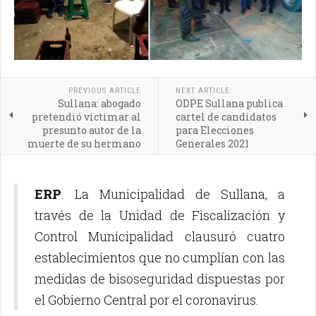
PREVIOUS ARTICLE
NEXT ARTICLE
Sullana: abogado
ODPE Sullana publica
pretendió victimar al
cartel de candidatos
presunto autor de la
para Elecciones
muerte de su hermano
Generales 2021
ERP
. La Municipalidad de Sullana, a
través de la Unidad de Fiscalización y
Control Municipalidad clausuró cuatro
establecimientos que no cumplían con las
medidas de bisoseguridad dispuestas por
el Gobierno Central por el coronavirus.