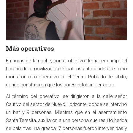
Más operativos
En horas de la noche, con el objetivo de hacer cumplir el
horario de inmovilización social, las autoridades de turno
montaron otro operativo en el Centro Poblado de Jíbito,
donde constataron que los bares estaban cerrados.
Al término del operativo, se dirigieron a la calle señor
Cautivo del sector de Nuevo Horizonte, donde se intervino
un bar y 9 personas. Mientras que en el asentamiento
Santa Teresita, auxiliaron a una persona que resultó herida
de bala tras una gresca. 7 personas fueron intervenidas y