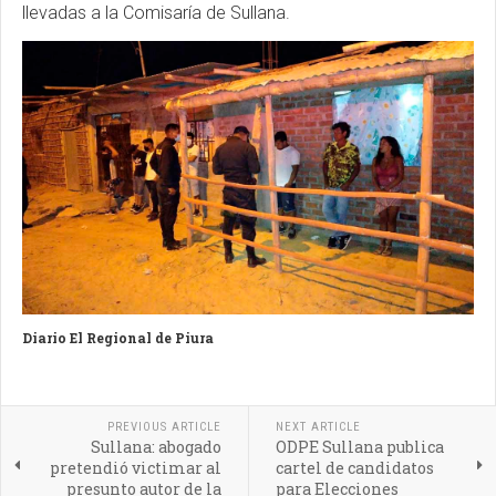
llevadas a la Comisaría de Sullana.
Diario El Regional de Piura
PREVIOUS ARTICLE
NEXT ARTICLE
Sullana: abogado
ODPE Sullana publica
pretendió victimar al
cartel de candidatos
presunto autor de la
para Elecciones