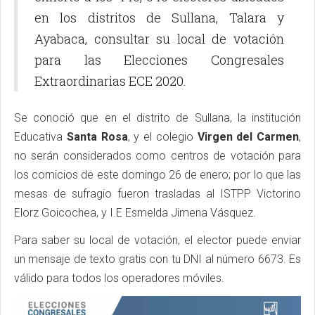
en los distritos de Sullana, Talara y
Ayabaca, consultar su local de votación
para las Elecciones Congresales
Extraordinarias ECE 2020.
Se conoció que en el distrito de Sullana, la institución
Educativa
Santa Rosa
, y el colegio
Virgen del Carmen
,
no serán considerados como centros de votación para
los comicios de este domingo 26 de enero; por lo que las
mesas de sufragio fueron trasladas al ISTPP Victorino
Elorz Goicochea, y I.E Esmelda Jimena Vásquez.
Para saber su local de votación, el elector puede enviar
un mensaje de texto gratis con tu DNI al número 6673. Es
válido para todos los operadores móviles.