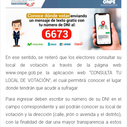
En ese sentido, se reiteró que los electores consultar su
local de votación a través de la página web
www.onpe.gob.pe la aplicación web “CONSULTA TU
LOCAL DE VOTACIÓN”, el cual permitirá conocer el lugar
donde tendrán que acudir a sufragar.
Para ingresar deben escribir su número de su DNI en el
campo correspondiente y así podrán conocer su local de
votación y la dirección (calle, jirón o avenida y el distrito),
con la finalidad de dar una mayor transparencia a estos