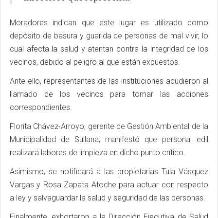
Moradores indican que este lugar es utilizado como
depósito de basura y guarida de personas de mal vivir, lo
cual afecta la salud y atentan contra la integridad de los
vecinos, debido al peligro al que están expuestos.
Ante ello, representantes de las instituciones acudieron al
llamado de los vecinos para tomar las acciones
correspondientes.
Florita Chávez-Arroyo, gerente de Gestión Ambiental de la
Municipalidad de Sullana, manifestó que personal edil
realizará labores de limpieza en dicho punto crítico.
Asimismo, se notificará a las propietarias Tula Vásquez
Vargas y Rosa Zapata Atoche para actuar con respecto
a ley y salvaguardar la salud y seguridad de las personas.
Finalmente, exhortaron a la Dirección Ejecutiva de Salud