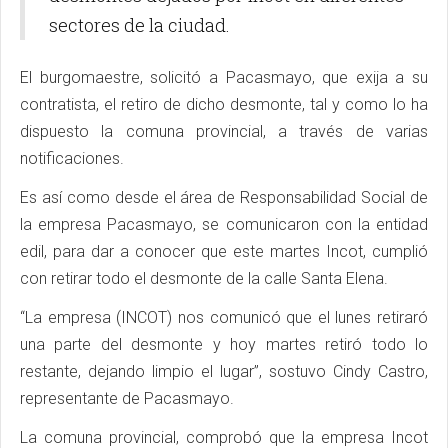
sectores de la ciudad.
El burgomaestre, solicitó a Pacasmayo, que exija a su
contratista, el retiro de dicho desmonte, tal y como lo ha
dispuesto la comuna provincial, a través de varias
notificaciones.
Es así como desde el área de Responsabilidad Social de
la empresa Pacasmayo, se comunicaron con la entidad
edil, para dar a conocer que este martes Incot, cumplió
con retirar todo el desmonte de la calle Santa Elena.
“La empresa (INCOT) nos comunicó que el lunes retiraró
una parte del desmonte y hoy martes retiró todo lo
restante, dejando limpio el lugar”, sostuvo Cindy Castro,
representante de Pacasmayo.
La comuna provincial, comprobó que la empresa Incot