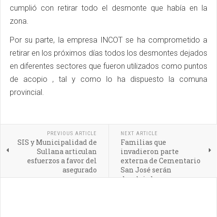
cumplió con retirar todo el desmonte que había en la
zona.
Por su parte, la empresa INCOT se ha comprometido a
retirar en los próximos días todos los desmontes dejados
en diferentes sectores que fueron utilizados como puntos
de acopio , tal y como lo ha dispuesto la comuna
provincial.
PREVIOUS ARTICLE
NEXT ARTICLE
SIS y Municipalidad de
Familias que
Sullana articulan
invadieron parte
esfuerzos a favor del
externa de Cementario
asegurado
San José serán
desalojadas