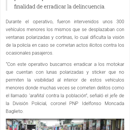
finalidad de erradicar la delincuencia.
Durante el operativo, fueron intervenidos unos 300
vehículos menores los mismos que se desplazaban con
ventanas polarizadas y cortinas, lo cual dificulta la visión
de la policía en caso se cometan actos ilícitos contra los
ocasionales pasajeros.
“Con este operativo buscamos erradicar a los motokar
que cuentan con lunas polarizadas y sticker que no
permiten la visibilidad al interior de estos vehículos
menores donde muchas veces se cometen delitos como
el llamado ‘arañita’ contra la población”, señaló el jefe de
la División Policial, coronel PNP Idelfonso Moncada
Baglieto.