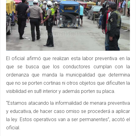
El oficial afirmó que realizan esta labor preventiva en la
que se busca que los conductores cumplan con la
ordenanza que manda la municipalidad que determina
que no se porten cortinas ni otros objetos que dificulten la
visibilidad en su8 interior y además porten su placa.
“Estamos atacando la informalidad de menara preventiva
y educativa, de hacer caso omiso se procederá a aplicar
la ley. Estos operativos van a ser permanentes”, acotó el
oficial.