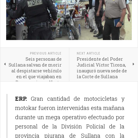
PREVIOUS ARTICLE
NEXT ARTICLE
Seis personas de
Presidente del Poder
Sullana salvan de morir
Judicial Víctor Ticona,
al despistarse vehículo
inauguró nueva sede de
en el que viajaban en
la Corte de Sullana
Panamericana Norte
ERP.
Gran cantidad de motocicletas y
motokar fueron intervenidas esta mañana
durante un mega operativo efectuado por
personal de la División Policial de la
provincia piurana de Sullana con la