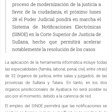
proceso de modernización de la justicia a
favor de la ciudadanía, el próximo lunes
28 el Poder Judicial pondrá en marcha el
Sistema de Notificaciones Electrónicas
(SINOE) en la Corte Superior de Justicia de
Sullana, hecho que permitirá acelerar
notablemente la resolución de los casos.
La aplicación de la herramienta informática incluye todas
las especialidades (familia, laboral, penal, civil, entre otras)
de 32 órganos de justicia, entre salas y juzgados, de las
provincias de Sullana y Talara. En tanto, en los dos
órganos jurisdiccionales de Ayabaca no será posible su
uso por el momento, debido a la carencia de red.
El empleo del SINOE permitirá que las notificaciones se