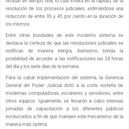
reciban en tiempo real, lo cual influirá en la rapidez de la
resolución de los procesos judiciales, estimándose una
reducción de entre 35 y 45 por ciento en la duración de
los mismos.
Entre otras bondades de este moderno sistema se
destaca la certeza de que las resoluciones judiciales se
notifican de manera íntegra. Asimismo, brinda la
posibilidad de acceder a las notificaciones las 24 horas
del día y los siete días de la semana.
Para la cabal implementación del sistema, la Gerencia
General del Poder Judicial dotó a la corte norteña de
modernas computadoras, escáneres y servidores, entre
otros equipos. Igualmente, se llevaron a cabo intensas
jornadas de capacitación a los diferentes públicos
involucrados a fin de que manejen este mecanismo de la
manera más óptima.