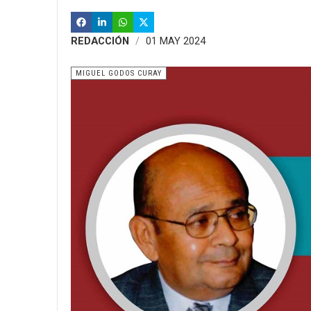
REDACCIÓN
01 MAY 2024
MIGUEL GODOS CURAY