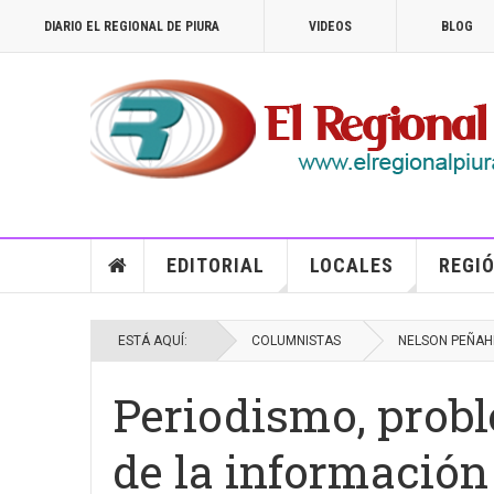
DIARIO EL REGIONAL DE PIURA
VIDEOS
BLOG
EDITORIAL
LOCALES
REGIÓ
ESTÁ AQUÍ:
COLUMNISTAS
NELSON PEÑA
Periodismo, probl
de la información