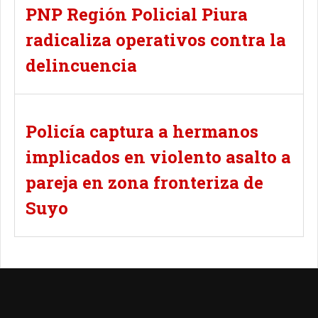
PNP Región Policial Piura
radicaliza operativos contra la
delincuencia
Policía captura a hermanos
implicados en violento asalto a
pareja en zona fronteriza de
Suyo