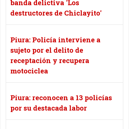
banda delictiva 'Los
destructores de Chiclayito'
Piura: Policía interviene a
sujeto por el delito de
receptación y recupera
motociclea
Piura: reconocen a 13 policías
por su destacada labor