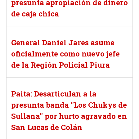
presunta apropiación de dinero
de caja chica
General Daniel Jares asume
oficialmente como nuevo jefe
de la Región Policial Piura
Paita: Desarticulan a la
presunta banda "Los Chukys de
Sullana" por hurto agravado en
San Lucas de Colán