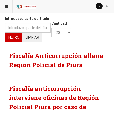
ESTÁ AQUÍ:
TAGS
Introduzca parte del título
Cantidad
FILTRO
LIMPIAR
Fiscalía Anticorrupción allana
Región Policial de Piura
Fiscalía anticorrupción
interviene oficinas de Región
Policial Piura por caso de