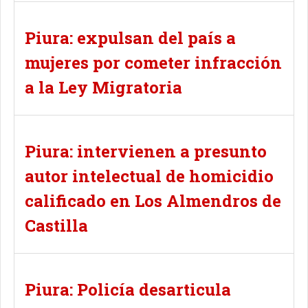
Piura: expulsan del país a
mujeres por cometer infracción
a la Ley Migratoria
Piura: intervienen a presunto
autor intelectual de homicidio
calificado en Los Almendros de
Castilla
Piura: Policía desarticula