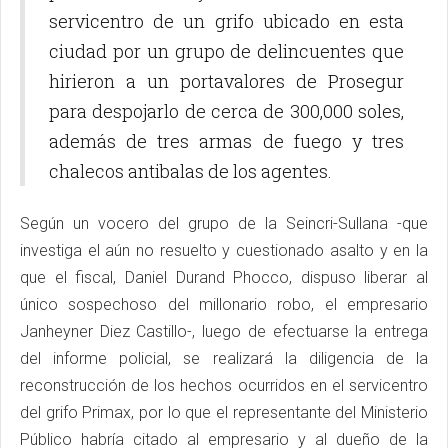
servicentro de un grifo ubicado en esta
ciudad por un grupo de delincuentes que
hirieron a un portavalores de Prosegur
para despojarlo de cerca de 300,000 soles,
además de tres armas de fuego y tres
chalecos antibalas de los agentes.
Según un vocero del grupo de la Seincri-Sullana -que
investiga el aún no resuelto y cuestionado asalto y en la
que el fiscal, Daniel Durand Phocco, dispuso liberar al
único sospechoso del millonario robo, el empresario
Janheyner Diez Castillo-, luego de efectuarse la entrega
del informe policial, se realizará la diligencia de la
reconstrucción de los hechos ocurridos en el servicentro
del grifo Primax, por lo que el representante del Ministerio
Público habría citado al empresario y al dueño de la