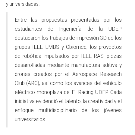
y universidades.
Entre las propuestas presentadas por los
estudiantes de Ingeniería de la UDEP
destacaron los trabajos de impresión 3D de los
grupos IEEE EMBS y Gbiomec; los proyectos
de robótica impulsados por IEEE RAS; piezas
desarrolladas mediante manufactura aditiva y
drones creados por el Aerospace Research
Club (ARC); así como los avances del vehículo
eléctrico monoplaza de E–Racing UDEP. Cada
iniciativa evidenció el talento, la creatividad y el
enfoque multidisciplinario de los jóvenes
universitarios.