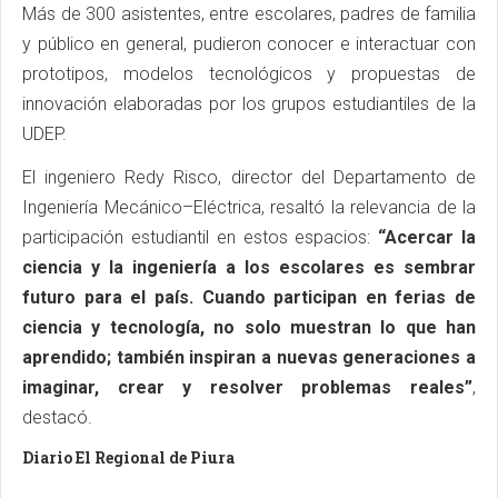
Más de 300 asistentes, entre escolares, padres de familia
y público en general, pudieron conocer e interactuar con
prototipos, modelos tecnológicos y propuestas de
innovación elaboradas por los grupos estudiantiles de la
UDEP.
El ingeniero Redy Risco, director del Departamento de
Ingeniería Mecánico–Eléctrica, resaltó la relevancia de la
participación estudiantil en estos espacios:
“Acercar la
ciencia y la ingeniería a los escolares es sembrar
futuro para el país. Cuando participan en ferias de
ciencia y tecnología, no solo muestran lo que han
aprendido; también inspiran a nuevas generaciones a
imaginar, crear y resolver problemas reales”
,
destacó.
Diario El Regional de Piura