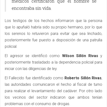
médicos certificaron que el hombre se
encontraba sin vida.
Los testigos de los hechos informaron que la persona
que lo apuñaló habría sido su propio hermano, por lo que
los serenos lo retuvieron para evitar que sea linchado,
posteriormente fue puesto a disposición de una patrulla
policial.
El agresor se identificó como
Wilson Sillón Rivas
y
posteriormente trasladado a la dependencia policial para
iniciar con las diligencias de ley.
El Fallecido fue identificado como
Roberto Sillón Rivas
,
las autoridades comunicaron el hecho al fiscal de turno
para realizar el levantamiento del cadáver. Por otro lado
los vecinos del sector indicaron que ambos tenían
problemas con el consumo de drogas.