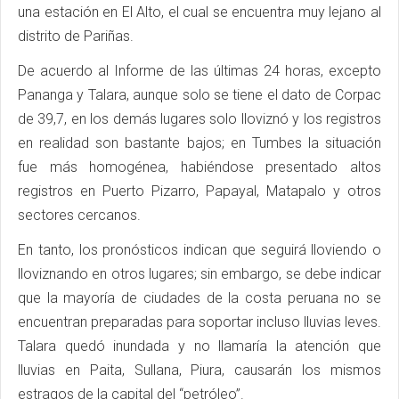
una estación en El Alto, el cual se encuentra muy lejano al
distrito de Pariñas.
De acuerdo al Informe de las últimas 24 horas, excepto
Pananga y Talara, aunque solo se tiene el dato de Corpac
de 39,7, en los demás lugares solo lloviznó y los registros
en realidad son bastante bajos; en Tumbes la situación
fue más homogénea, habiéndose presentado altos
registros en Puerto Pizarro, Papayal, Matapalo y otros
sectores cercanos.
En tanto, los pronósticos indican que seguirá lloviendo o
lloviznando en otros lugares; sin embargo, se debe indicar
que la mayoría de ciudades de la costa peruana no se
encuentran preparadas para soportar incluso lluvias leves.
Talara quedó inundada y no llamaría la atención que
lluvias en Paita, Sullana, Piura, causarán los mismos
estragos de la capital del “petróleo”.