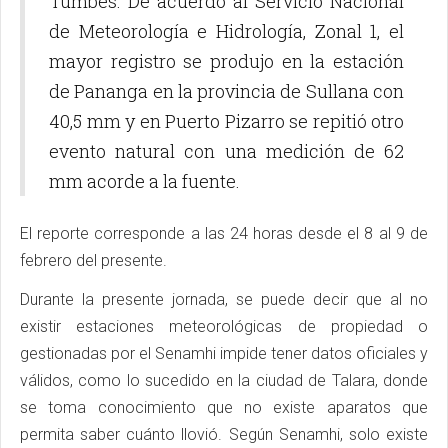
Tumbes. De acuerdo al Servicio Nacional
de Meteorología e Hidrología, Zonal 1, el
mayor registro se produjo en la estación
de Pananga en la provincia de Sullana con
40,5 mm y en Puerto Pizarro se repitió otro
evento natural con una medición de 62
mm acorde a la fuente.
El reporte corresponde a las 24 horas desde el 8 al 9 de
febrero del presente.
Durante la presente jornada, se puede decir que al no
existir estaciones meteorológicas de propiedad o
gestionadas por el Senamhi impide tener datos oficiales y
válidos, como lo sucedido en la ciudad de Talara, donde
se toma conocimiento que no existe aparatos que
permita saber cuánto llovió. Según Senamhi, solo existe