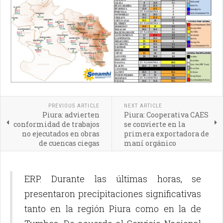
PREVIOUS ARTICLE
NEXT ARTICLE
Piura: advierten
Piura: Cooperativa CAES
conformidad de trabajos
se convierte en la
no ejecutados en obras
primera exportadora de
de cuencas ciegas
maní orgánico
ERP. Durante las últimas horas, se
presentaron precipitaciones significativas
tanto en la región Piura como en la de