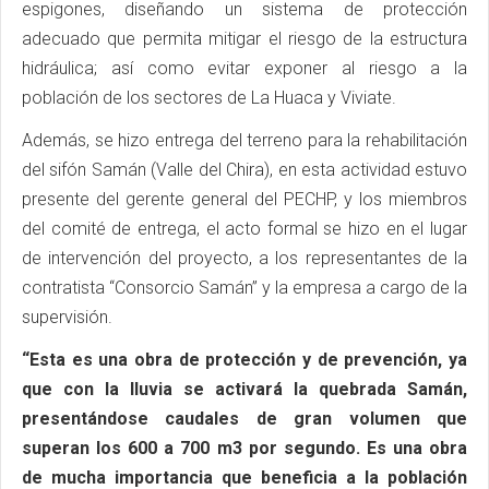
espigones, diseñando un sistema de protección
adecuado que permita mitigar el riesgo de la estructura
hidráulica; así como evitar exponer al riesgo a la
población de los sectores de La Huaca y Viviate.
Además, se hizo entrega del terreno para la rehabilitación
del sifón Samán (Valle del Chira), en esta actividad estuvo
presente del gerente general del PECHP, y los miembros
del comité de entrega, el acto formal se hizo en el lugar
de intervención del proyecto, a los representantes de la
contratista “Consorcio Samán” y la empresa a cargo de la
supervisión.
“Esta es una obra de protección y de prevención, ya
que con la lluvia se activará la quebrada Samán,
presentándose caudales de gran volumen que
superan los 600 a 700 m3 por segundo. Es una obra
de mucha importancia que beneficia a la población