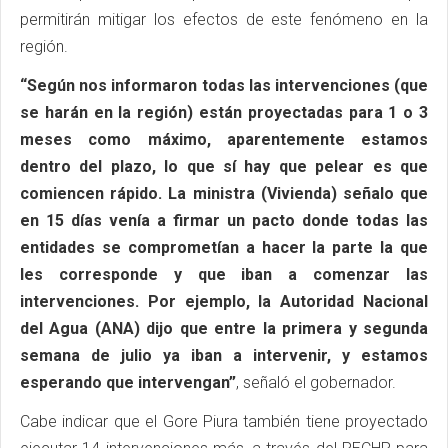
permitirán mitigar los efectos de este fenómeno en la
región.
“Según nos informaron todas las intervenciones (que
se harán en la región) están proyectadas para 1 o 3
meses como máximo, aparentemente estamos
dentro del plazo, lo que sí hay que pelear es que
comiencen rápido. La ministra (Vivienda) señalo que
en 15 días venía a firmar un pacto donde todas las
entidades se comprometían a hacer la parte la que
les corresponde y que iban a comenzar las
intervenciones. Por ejemplo, la Autoridad Nacional
del Agua (ANA) dijo que entre la primera y segunda
semana de julio ya iban a intervenir, y estamos
esperando que intervengan”
, señaló el gobernador.
Cabe indicar que el Gore Piura también tiene proyectado