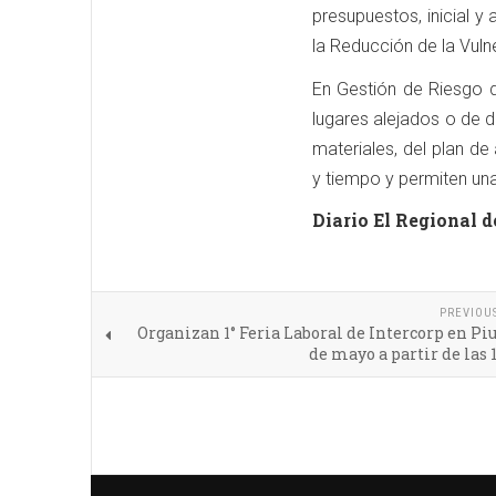
presupuestos, inicial 
la Reducción de la Vuln
En Gestión de Riesgo 
lugares alejados o de d
materiales, del plan de
y tiempo y permiten una
Diario El Regional d
PREVIOU
Organizan 1° Feria Laboral de Intercorp en Piu
de mayo a partir de las 