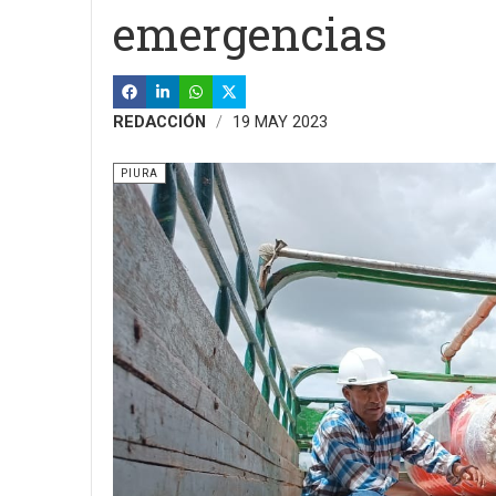
emergencias
REDACCIÓN
19 MAY 2023
PIURA