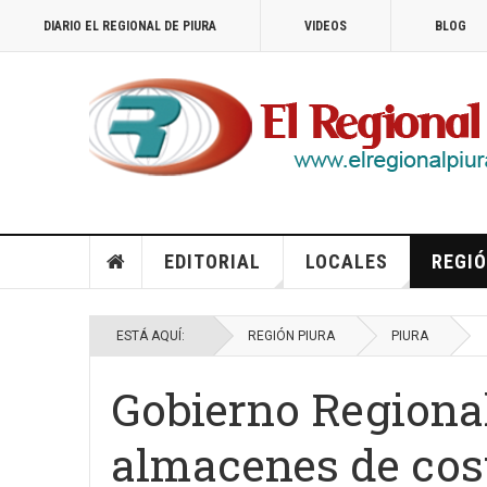
DIARIO EL REGIONAL DE PIURA
VIDEOS
BLOG
EDITORIAL
LOCALES
REGIÓ
ESTÁ AQUÍ:
REGIÓN PIURA
PIURA
Gobierno Regional
almacenes de cost