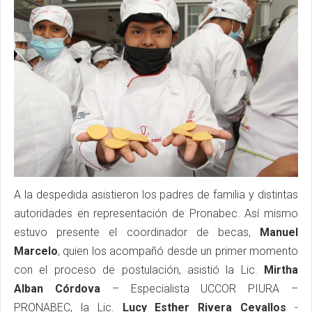
A la despedida asistieron los padres de familia y distintas
autoridades en representación de Pronabec. Así mismo
estuvo presente el coordinador de becas,
Manuel
Marcelo
, quien los acompañó desde un primer momento
con el proceso de postulación, asistió la Lic.
Mirtha
Alban Córdova
– Especialista UCCOR PIURA –
PRONABEC, la Lic.
Lucy Esther Rivera Cevallos
-