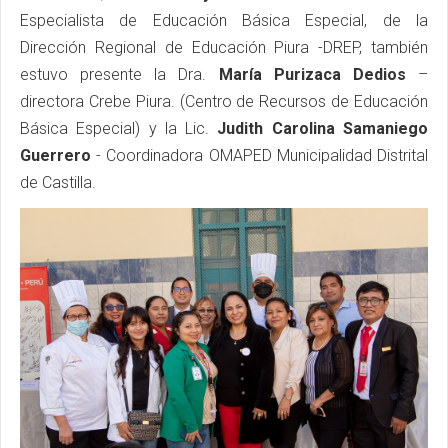
Especialista de Educación Básica Especial, de la
Dirección Regional de Educación Piura -DREP, también
estuvo presente la Dra.
María Purizaca Dedios
–
directora Crebe Piura. (Centro de Recursos de Educación
Básica Especial) y la Lic.
Judith Carolina Samaniego
Guerrero
- Coordinadora OMAPED Municipalidad Distrital
de Castilla.