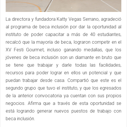
La directora y fundadora Katty Vegas Serrano, agradeció
al programa de beca inclusión por dar la oportunidad al
instituto de poder capacitar a más de 40 estudiantes,
recalcó que la mayoría de beca, lograron competir en el
XV Festi Gourmet, incluso ganando medallas, que los
jóvenes de beca inclusión son un diamante en bruto que
se tiene que trabajar y darle todas las facilidades,
recursos para poder lograr en ellos un potencial y que
puedan trabajar desde casa. Compartió que este es el
segundo grupo que tuvo el instituto, y que los egresados
de la anterior convocatoria ya cuentan con sus propios
negocios. Afirma que a través de esta oportunidad se
está logrando generar nuevos puestos de trabajo con
beca inclusión.