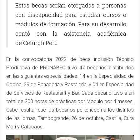
Estas becas serían otorgadas a personas
con discapacidad para estudiar cursos o
módulos de formación. Para su desarrollo
contó con la asistencia académica
de Ceturgh Perú
En la convocatoria 2022 de beca inclusión Técnico
Productiva de PRONABEC tuvo 47 becarios distribuidos
en las siguientes especialidades: 14 en la Especialidad de
Cocina, 29 de Panadería y Pastelería, y 04 en Especialidad
de Servicios de Restaurant y Bar. Cada becario tuvo a un
total de 200 horas de prácticas por Modulo por 4 meses.
Cabe resaltar que los becarios pertenecen a los distritos
de las lomas, Tambogrande, 26 de octubre, Castilla, Cura
Mori y Catacaos.