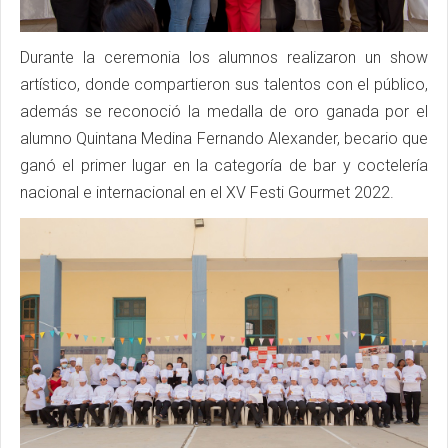
Durante la ceremonia los alumnos realizaron un show
artístico, donde compartieron sus talentos con el público,
además se reconoció la medalla de oro ganada por el
alumno Quintana Medina Fernando Alexander, becario que
ganó el primer lugar en la categoría de bar y coctelería
nacional e internacional en el XV Festi Gourmet 2022.