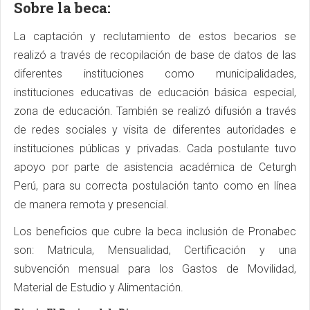
Sobre la beca:
La captación y reclutamiento de estos becarios se
realizó a través de recopilación de base de datos de las
diferentes instituciones como municipalidades,
instituciones educativas de educación básica especial,
zona de educación. También se realizó difusión a través
de redes sociales y visita de diferentes autoridades e
instituciones públicas y privadas. Cada postulante tuvo
apoyo por parte de asistencia académica de Ceturgh
Perú, para su correcta postulación tanto como en línea
de manera remota y presencial.
Los beneficios que cubre la beca inclusión de Pronabec
son: Matricula, Mensualidad, Certificación y una
subvención mensual para los Gastos de Movilidad,
Material de Estudio y Alimentación.